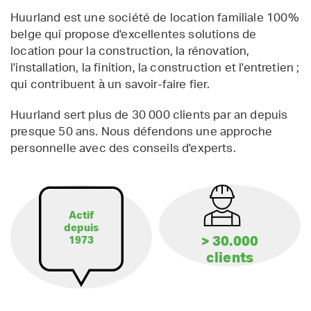
Huurland est une société de location familiale 100%
belge qui propose d'excellentes solutions de
location pour la construction, la rénovation,
l'installation, la finition, la construction et l'entretien ;
qui contribuent à un savoir-faire fier.
Huurland sert plus de 30 000 clients par an depuis
presque 50 ans. Nous défendons une approche
personnelle avec des conseils d'experts.
Actif
depuis
> 30.000
1973
clients