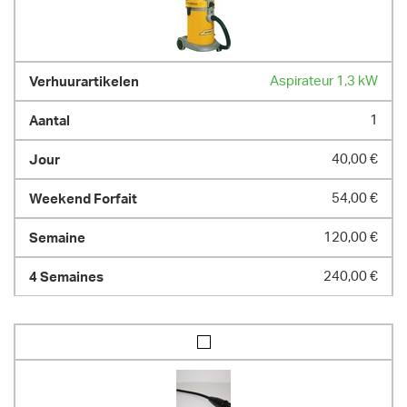
Aspirateur 1,3 kW
1
40,00 €
54,00 €
120,00 €
240,00 €