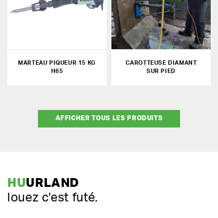
MARTEAU PIQUEUR 15 KG
CAROTTEUSE DIAMANT
H65
SUR PIED
AFFICHER TOUS LES PRODUITS
HU
URLAND
louez c'est futé.