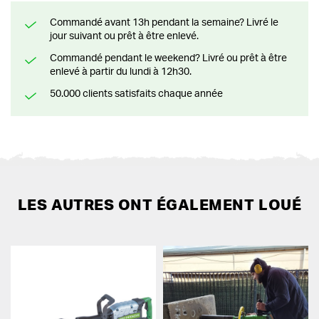
Commandé avant 13h pendant la semaine? Livré le
jour suivant ou prêt à être enlevé.
Commandé pendant le weekend? Livré ou prêt à être
enlevé à partir du lundi à 12h30.
50.000 clients satisfaits chaque année
LES AUTRES ONT ÉGALEMENT LOUÉ