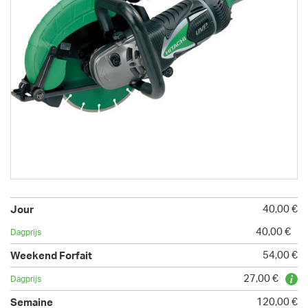
40,00 €
40,00 €
54,00 €
27,00 €
120,00 €