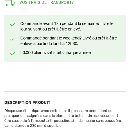
VOS FRAIS DE TRANSPORT?
Commandé avant 13h pendant la semaine? Livré le
jour suivant ou prêt à être enlevé.
Commandé pendant le weekend? Livré ou prêt à être
enlevé à partir du lundi à 12h30.
50.000 clients satisfaits chaque année
DESCRIPTION PRODUIT
Disqueuse électrique avec embout anti-poussière permettant de 
pratiquer des saignées dans la pierre et le béton.  Un aspirateur peut 
être raccordé à l'embout anti-poussière afin de meuler sans poussière. 
Lame diamètre 230 mm disponible.
