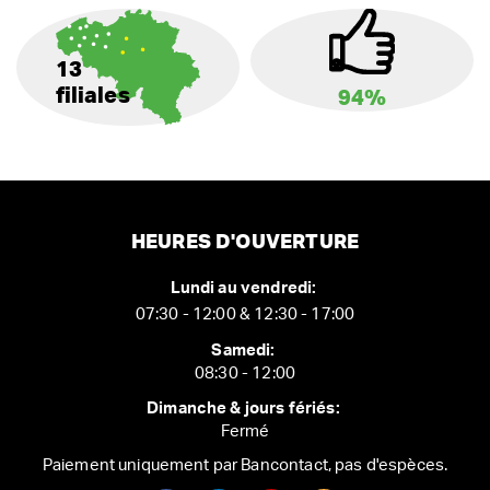
13
filiales
94%
HEURES D'OUVERTURE
Lundi au vendredi:
07:30 - 12:00 & 12:30 - 17:00
Samedi:
08:30 - 12:00
Dimanche & jours fériés:
Fermé
Paiement uniquement par Bancontact, pas d'espèces.