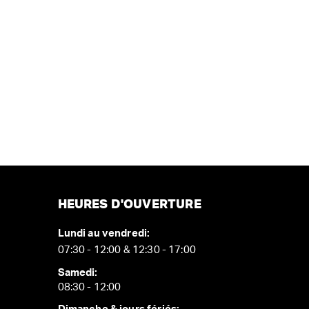
HEURES D'OUVERTURE
Lundi au vendredi:
07:30 - 12:00 & 12:30 - 17:00
Samedi:
08:30 - 12:00