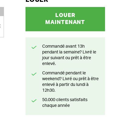
LOUER
MAINTENANT
€
Commandé avant 13h
pendant la semaine? Livré le
jour suivant ou prêt à être
enlevé.
Commandé pendant le
weekend? Livré ou prêt à être
enlevé à partir du lundi à
12h30.
50.000 clients satisfaits
chaque année