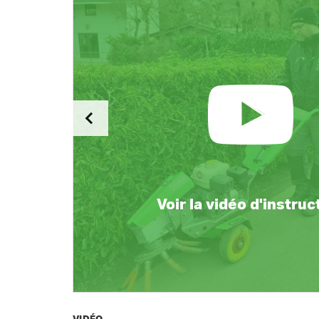
Voir la vidéo d'instruc