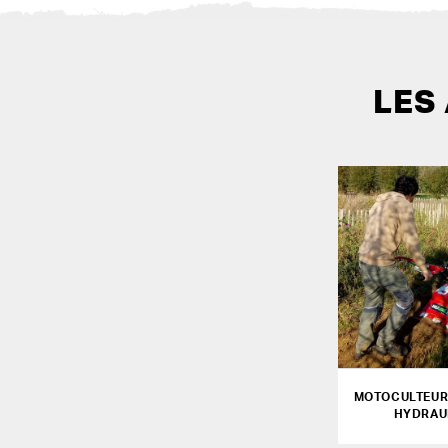
LES
MOTOCULTEUR
HYDRAU