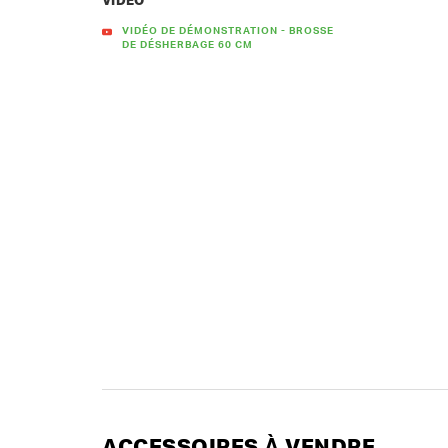
VIDÉO
VIDÉO DE DÉMONSTRATION - BROSSE
DE DÉSHERBAGE 60 CM
ACCESSOIRES À VENDRE