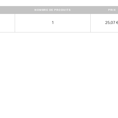
NOMBRE DE PRODUITS
PRIX
1
25,07 