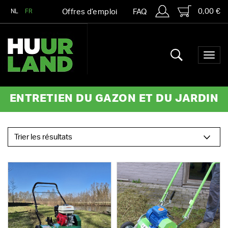
0,00 €
NL
FR
Offres d’emploi
FAQ
ENTRETIEN DU GAZON ET DU JARDIN