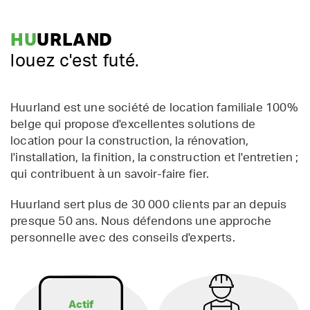
HU
URLAND
louez c'est futé.
Huurland est une société de location familiale 100%
belge qui propose d'excellentes solutions de
location pour la construction, la rénovation,
l'installation, la finition, la construction et l'entretien ;
qui contribuent à un savoir-faire fier.
Huurland sert plus de 30 000 clients par an depuis
presque 50 ans. Nous défendons une approche
personnelle avec des conseils d'experts.
Actif