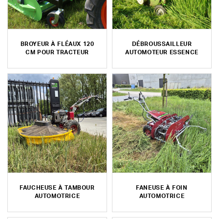
BROYEUR À FLÉAUX 120
DÉBROUSSAILLEUR
CM POUR TRACTEUR
AUTOMOTEUR ESSENCE
FAUCHEUSE À TAMBOUR
FANEUSE À FOIN
AUTOMOTRICE
AUTOMOTRICE