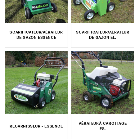
SCARIFICATEUR/AÉRATEUR
SCARIFICATEUR/AÉRATEUR
DE GAZON ESSENCE
DE GAZON EL.
AÉRATEURÀ CAROTTAGE
REGARNISSEUR - ESSENCE
ES.