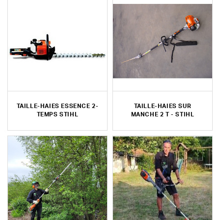
TAILLE-HAIES ESSENCE 2-
TAILLE-HAIES SUR
TEMPS STIHL
MANCHE 2 T - STIHL