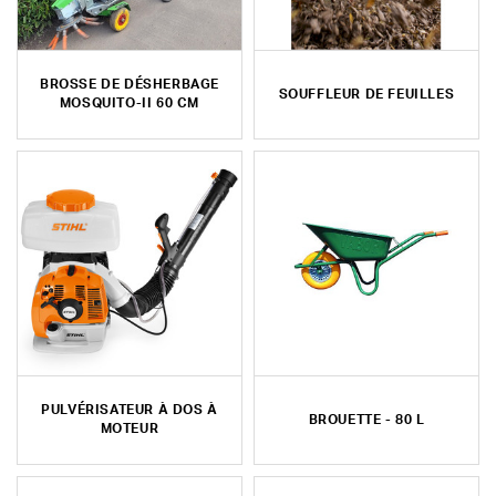
BROSSE DE DÉSHERBAGE
SOUFFLEUR DE FEUILLES
MOSQUITO-II 60 CM
PULVÉRISATEUR À DOS À
BROUETTE - 80 L
MOTEUR