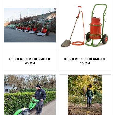
DÉSHERBEUR THERMIQUE
DÉSHERBEUR THERMIQUE
45 CM
15 CM