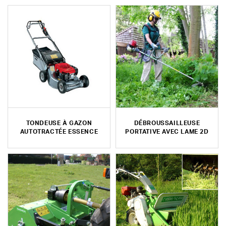
TONDEUSE À GAZON
DÉBROUSSAILLEUSE
AUTOTRACTÉE ESSENCE
PORTATIVE AVEC LAME 2D