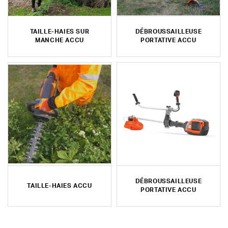
TAILLE-HAIES SUR
DÉBROUSSAILLEUSE
MANCHE ACCU
PORTATIVE ACCU
DÉBROUSSAILLEUSE
TAILLE-HAIES ACCU
PORTATIVE ACCU