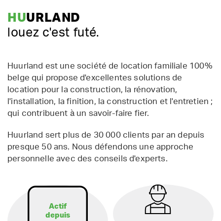
HU
URLAND
louez c'est futé.
Huurland est une société de location familiale 100%
belge qui propose d'excellentes solutions de
location pour la construction, la rénovation,
l'installation, la finition, la construction et l'entretien ;
qui contribuent à un savoir-faire fier.
Huurland sert plus de 30 000 clients par an depuis
presque 50 ans. Nous défendons une approche
personnelle avec des conseils d'experts.
Actif
depuis