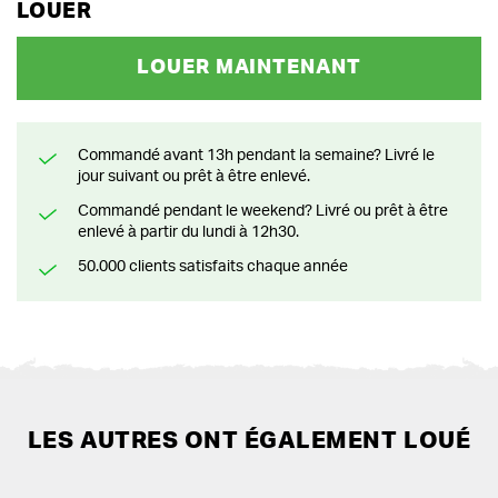
LOUER
LOUER MAINTENANT
Commandé avant 13h pendant la semaine? Livré le
jour suivant ou prêt à être enlevé.
Commandé pendant le weekend? Livré ou prêt à être
enlevé à partir du lundi à 12h30.
50.000 clients satisfaits chaque année
LES AUTRES ONT ÉGALEMENT LOUÉ