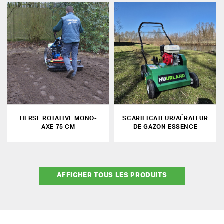
HERSE ROTATIVE MONO-
SCARIFICATEUR/AÉRATEUR
AXE 75 CM
DE GAZON ESSENCE
AFFICHER TOUS LES PRODUITS