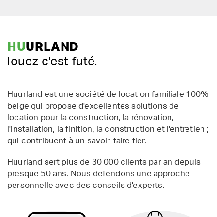
HU
URLAND
louez c'est futé.
Huurland est une société de location familiale 100%
belge qui propose d'excellentes solutions de
location pour la construction, la rénovation,
l'installation, la finition, la construction et l'entretien ;
qui contribuent à un savoir-faire fier.
Huurland sert plus de 30 000 clients par an depuis
presque 50 ans. Nous défendons une approche
personnelle avec des conseils d'experts.