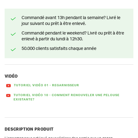
Commandé avant 13h pendant la semaine? Livré le
jour suivant ou prêt à être enlevé.
Commandé pendant le weekend? Livré ou prêt à être
enlevé à partir du lundi à 12h30.
50.000 clients satisfaits chaque année
VIDÉO
TUTORIEL VIDÉO 01 - REGARNISSEUR
TUTORIEL VIDÉO 10 - COMMENT RENOUVELER UNE PELOUSE
EXISTANTE?
DESCRIPTION PRODUIT