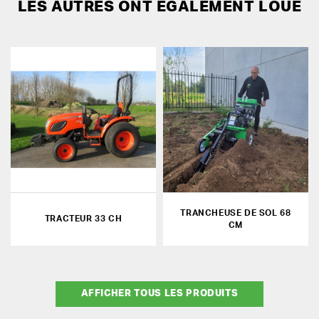
LES AUTRES ONT ÉGALEMENT LOUÉ
TRANCHEUSE DE SOL 68
TRACTEUR 33 CH
CM
AFFICHER TOUS LES PRODUITS