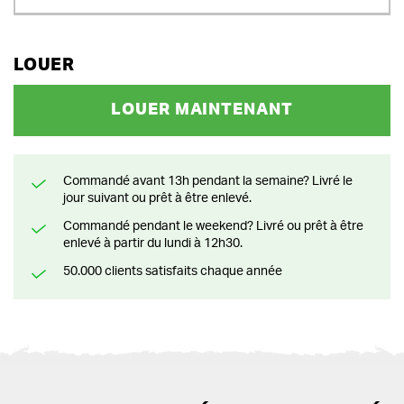
LOUER
LOUER MAINTENANT
Commandé avant 13h pendant la semaine? Livré le
jour suivant ou prêt à être enlevé.
Commandé pendant le weekend? Livré ou prêt à être
enlevé à partir du lundi à 12h30.
50.000 clients satisfaits chaque année