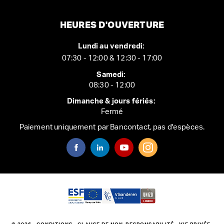
HEURES D'OUVERTURE
Lundi au vendredi:
07:30 - 12:00 & 12:30 - 17:00
Samedi:
08:30 - 12:00
Dimanche & jours fériés:
Fermé
Paiement uniquement par Bancontact, pas d'espèces.