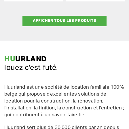
AFFICHER TOUS LES PRODUITS
HU
URLAND
louez c'est futé.
Huurland est une société de location familiale 100%
belge qui propose d'excellentes solutions de
location pour la construction, la rénovation,
l'installation, la finition, la construction et l'entretien ;
qui contribuent à un savoir-faire fier.
Huurland sert plus de 30 000 clients par an depuis