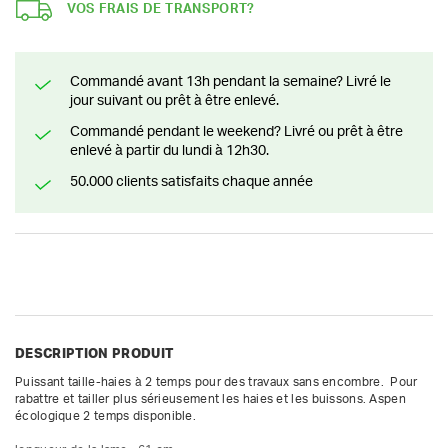
VOS FRAIS DE TRANSPORT?
Commandé avant 13h pendant la semaine? Livré le
jour suivant ou prêt à être enlevé.
Commandé pendant le weekend? Livré ou prêt à être
enlevé à partir du lundi à 12h30.
50.000 clients satisfaits chaque année
DESCRIPTION PRODUIT
Puissant taille-haies à 2 temps pour des travaux sans encombre.  Pour 
rabattre et tailler plus sérieusement les haies et les buissons. Aspen 
écologique 2 temps disponible.
