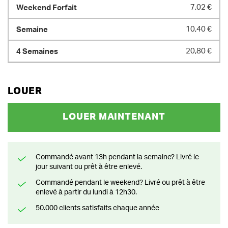
7,02 €
10,40 €
20,80 €
LOUER
LOUER MAINTENANT
Commandé avant 13h pendant la semaine? Livré le
jour suivant ou prêt à être enlevé.
Commandé pendant le weekend? Livré ou prêt à être
enlevé à partir du lundi à 12h30.
50.000 clients satisfaits chaque année