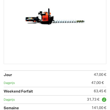
47,00 €
47,00 €
63,45 €
31,73 €
141,00 €