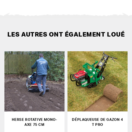
LES AUTRES ONT ÉGALEMENT LOUÉ
HERSE ROTATIVE MONO-
DÉPLAQUEUSE DE GAZON 4
AXE 75 CM
T PRO