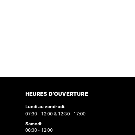
HEURES D'OUVERTURE
Lundi au vendredi:
07:30 - 12:00 & 12:30 - 17:00
Samedi:
08:30 - 12:00