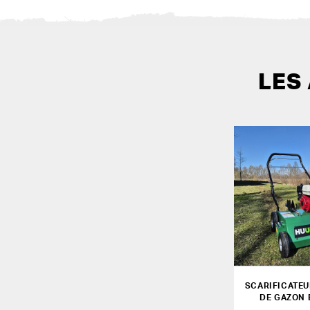
LES
SCARIFICATEU
DE GAZON 