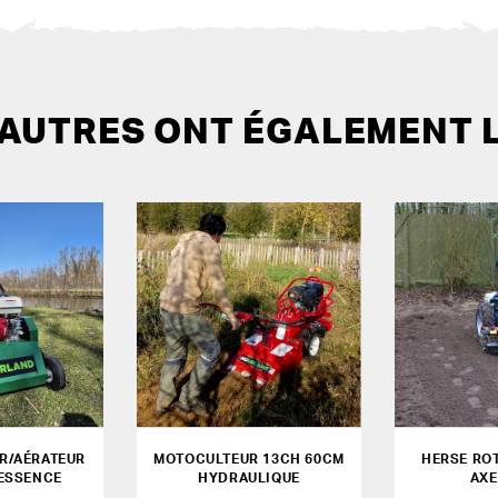
 AUTRES ONT ÉGALEMENT 
R/AÉRATEUR
MOTOCULTEUR 13CH 60CM
HERSE RO
ESSENCE
HYDRAULIQUE
AXE