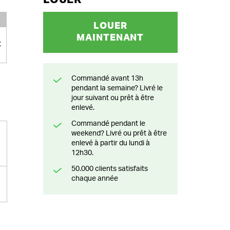
LOUER
MAINTENANT
€
Commandé avant 13h
pendant la semaine? Livré le
jour suivant ou prêt à être
enlevé.
Commandé pendant le
weekend? Livré ou prêt à être
enlevé à partir du lundi à
12h30.
50.000 clients satisfaits
chaque année