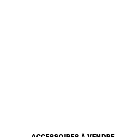
ACCESSOIRES À VENDRE