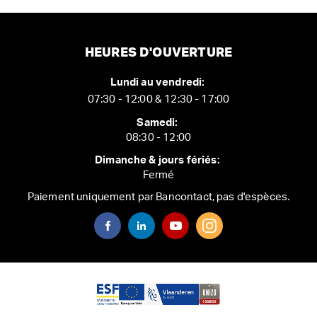
HEURES D'OUVERTURE
Lundi au vendredi:
07:30 - 12:00 & 12:30 - 17:00
Samedi:
08:30 - 12:00
Dimanche & jours fériés:
Fermé
Paiement uniquement par Bancontact, pas d'espèces.