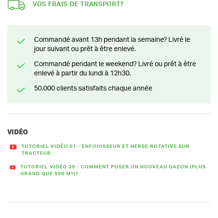
VOS FRAIS DE TRANSPORT?
Commandé avant 13h pendant la semaine? Livré le
jour suivant ou prêt à être enlevé.
Commandé pendant le weekend? Livré ou prêt à être
enlevé à partir du lundi à 12h30.
50.000 clients satisfaits chaque année
VIDÉO
TUTORIEL VIDÉO 01 - ENFOUISSEUR ET HERSE ROTATIVE SUR
TRACTEUR
TUTORIEL VIDÉO 20 - COMMENT POSER UN NOUVEAU GAZON (PLUS
GRAND QUE 500 M²)?