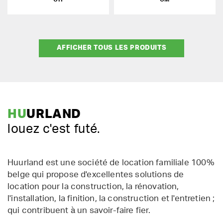
AFFICHER TOUS LES PRODUITS
HU
URLAND
louez c'est futé.
Huurland est une société de location familiale 100%
belge qui propose d'excellentes solutions de
location pour la construction, la rénovation,
l'installation, la finition, la construction et l'entretien ;
qui contribuent à un savoir-faire fier.