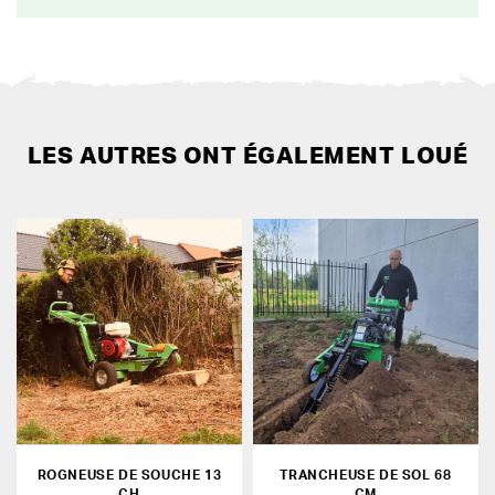
LES AUTRES ONT ÉGALEMENT LOUÉ
ROGNEUSE DE SOUCHE 13
TRANCHEUSE DE SOL 68
CH
CM