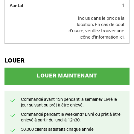
1
Inclus dans le prix de la
location. En cas de coût
d'usure, veuillez trouver une
icône d'information ici.
LOUER
LOUER MAINTENANT
Commandé avant 13h pendant la semaine? Livré le
jour suivant ou prêt à être enlevé.
Commandé pendant le weekend? Livré ou prêt à être
enlevé à partir du lundi à 12h30.
50.000 clients satisfaits chaque année