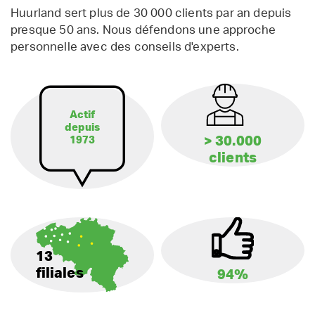
Huurland sert plus de 30 000 clients par an depuis
presque 50 ans. Nous défendons une approche
personnelle avec des conseils d'experts.
Actif
depuis
> 30.000
1973
clients
13
filiales
94%