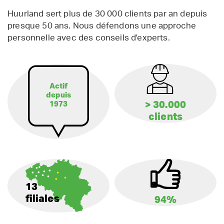
Huurland sert plus de 30 000 clients par an depuis
presque 50 ans. Nous défendons une approche
personnelle avec des conseils d'experts.
Actif
depuis
> 30.000
1973
clients
13
filiales
94%