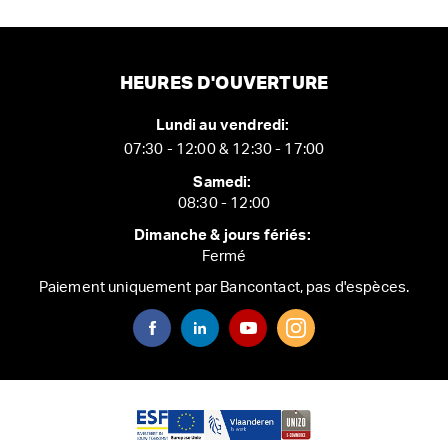
HEURES D'OUVERTURE
Lundi au vendredi:
07:30 - 12:00 & 12:30 - 17:00
Samedi:
08:30 - 12:00
Dimanche & jours fériés:
Fermé
Paiement uniquement par Bancontact, pas d'espèces.