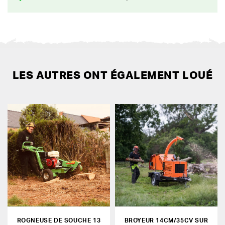
LES AUTRES ONT ÉGALEMENT LOUÉ
ROGNEUSE DE SOUCHE 13
BROYEUR 14CM/35CV SUR