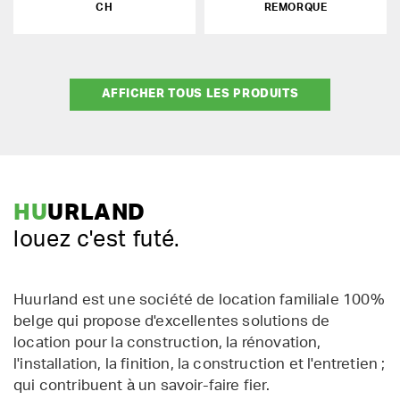
CH
REMORQUE
AFFICHER TOUS LES PRODUITS
HU
URLAND
louez c'est futé.
Huurland est une société de location familiale 100%
belge qui propose d'excellentes solutions de
location pour la construction, la rénovation,
l'installation, la finition, la construction et l'entretien ;
qui contribuent à un savoir-faire fier.