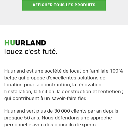
AFFICHER TOUS LES PRODUITS
HU
URLAND
louez c'est futé.
Huurland est une société de location familiale 100%
belge qui propose d'excellentes solutions de
location pour la construction, la rénovation,
l'installation, la finition, la construction et l'entretien ;
qui contribuent à un savoir-faire fier.
Huurland sert plus de 30 000 clients par an depuis
presque 50 ans. Nous défendons une approche
personnelle avec des conseils d'experts.