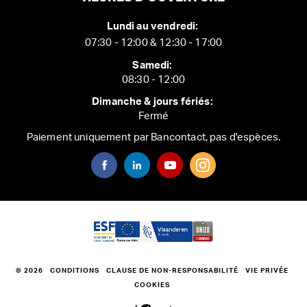
Lundi au vendredi:
07:30 - 12:00 & 12:30 - 17:00
Samedi:
08:30 - 12:00
Dimanche & jours fériés:
Fermé
Paiement uniquement par Bancontact, pas d'espèces.
© 2026
CONDITIONS
CLAUSE DE NON-RESPONSABILITÉ
VIE PRIVÉE
COOKIES