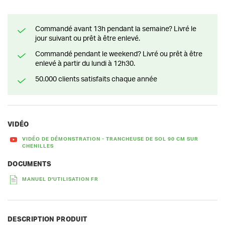
Commandé avant 13h pendant la semaine? Livré le
jour suivant ou prêt à être enlevé.
Commandé pendant le weekend? Livré ou prêt à être
enlevé à partir du lundi à 12h30.
50.000 clients satisfaits chaque année
VIDÉO
VIDÉO DE DÉMONSTRATION - TRANCHEUSE DE SOL 90 CM SUR
CHENILLES
DOCUMENTS
MANUEL D'UTILISATION FR
DESCRIPTION PRODUIT