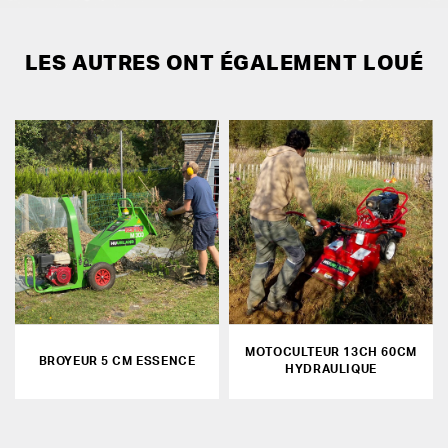
LES AUTRES ONT ÉGALEMENT LOUÉ
MOTOCULTEUR 13CH 60CM
BROYEUR 5 CM ESSENCE
HYDRAULIQUE