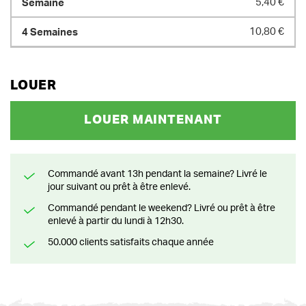
5,40 €
10,80 €
LOUER
LOUER MAINTENANT
Commandé avant 13h pendant la semaine? Livré le
jour suivant ou prêt à être enlevé.
Commandé pendant le weekend? Livré ou prêt à être
enlevé à partir du lundi à 12h30.
50.000 clients satisfaits chaque année