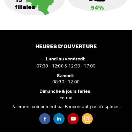
13
filiales
94%
HEURES D'OUVERTURE
Lundi au vendredi:
07:30 - 12:00 & 12:30 - 17:00
Samedi:
08:30 - 12:00
Dimanche & jours fériés:
Fermé
Paiement uniquement par Bancontact, pas d'espèces.