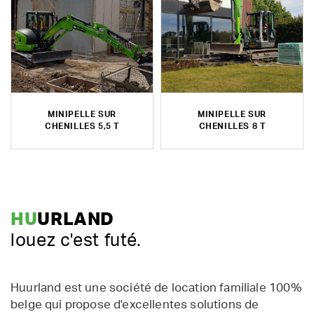
MINIPELLE SUR
MINIPELLE SUR
CHENILLES 5,5 T
CHENILLES 8 T
HU
URLAND
louez c'est futé.
Huurland est une société de location familiale 100%
belge qui propose d'excellentes solutions de