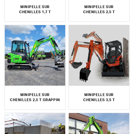
MINIPELLE SUR
MINIPELLE SUR
CHENILLES 1,7 T
CHENILLES 2,5 T
MINIPELLE SUR
MINIPELLE SUR
CHENILLES 2,5 T GRAPPIN
CHENILLES 3,5 T