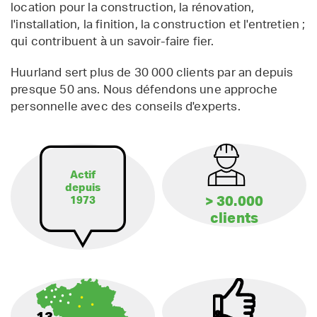
location pour la construction, la rénovation,
l'installation, la finition, la construction et l'entretien ;
qui contribuent à un savoir-faire fier.
Huurland sert plus de 30 000 clients par an depuis
presque 50 ans. Nous défendons une approche
personnelle avec des conseils d'experts.
Actif
depuis
> 30.000
1973
clients