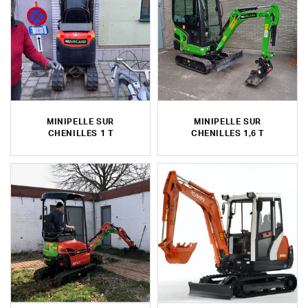
MINIPELLE SUR
MINIPELLE SUR
CHENILLES 1 T
CHENILLES 1,6 T