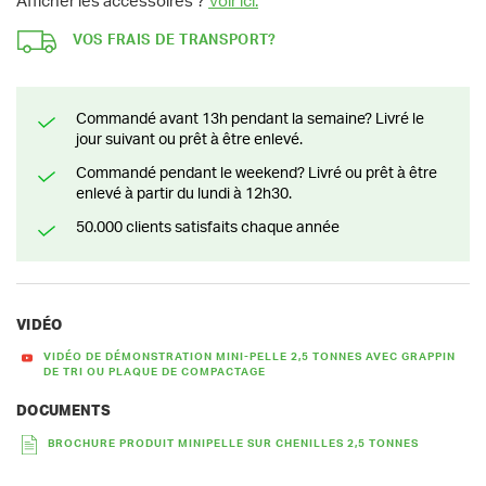
Afficher les accessoires ?
Voir ici.
VOS FRAIS DE TRANSPORT?
Commandé avant 13h pendant la semaine? Livré le
jour suivant ou prêt à être enlevé.
Commandé pendant le weekend? Livré ou prêt à être
enlevé à partir du lundi à 12h30.
50.000 clients satisfaits chaque année
VIDÉO
VIDÉO DE DÉMONSTRATION MINI-PELLE 2,5 TONNES AVEC GRAPPIN
DE TRI OU PLAQUE DE COMPACTAGE
DOCUMENTS
BROCHURE PRODUIT MINIPELLE SUR CHENILLES 2,5 TONNES