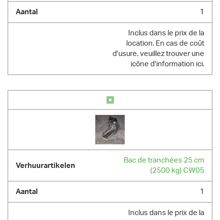
1
Inclus dans le prix de la
location. En cas de coût
d'usure, veuillez trouver une
icône d'information ici.
Bac de tranchées 25 cm
(2500 kg) CW05
1
Inclus dans le prix de la