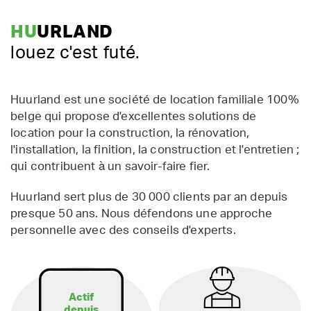
HU
URLAND
louez c'est futé.
Huurland est une société de location familiale 100%
belge qui propose d'excellentes solutions de
location pour la construction, la rénovation,
l'installation, la finition, la construction et l'entretien ;
qui contribuent à un savoir-faire fier.
Huurland sert plus de 30 000 clients par an depuis
presque 50 ans. Nous défendons une approche
personnelle avec des conseils d'experts.
Actif
depuis