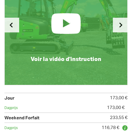
Voir la vidéo d'instruction
173,00 €
173,00 €
233,55 €
116,78 €