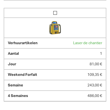
Laser de chantier
1
81,00 €
109,35 €
243,00 €
486,00 €