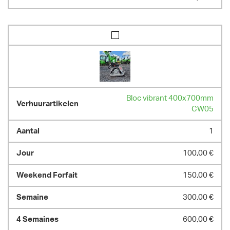
Bloc vibrant 400x700mm
CW05
1
100,00 €
150,00 €
300,00 €
600,00 €