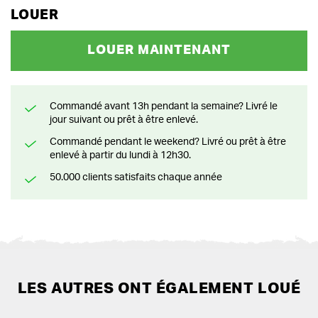
LOUER
LOUER MAINTENANT
Commandé avant 13h pendant la semaine? Livré le
jour suivant ou prêt à être enlevé.
Commandé pendant le weekend? Livré ou prêt à être
enlevé à partir du lundi à 12h30.
50.000 clients satisfaits chaque année
LES AUTRES ONT ÉGALEMENT LOUÉ