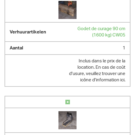
Godet de curage 90 cm
(1600 kg) CW05
1
Inclus dans le prix de la
location. En cas de coût
d'usure, veuillez trouver une
icône d'information ici.