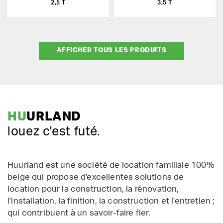
2,5 T
3,5 T
AFFICHER TOUS LES PRODUITS
HU
URLAND
louez c'est futé.
Huurland est une société de location familiale 100%
belge qui propose d'excellentes solutions de
location pour la construction, la rénovation,
l'installation, la finition, la construction et l'entretien ;
qui contribuent à un savoir-faire fier.