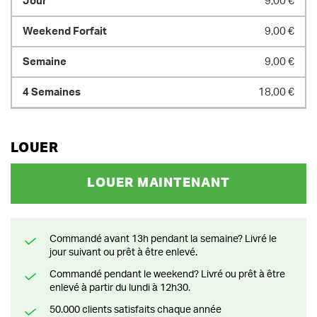
9,00 €
9,00 €
9,00 €
18,00 €
LOUER
LOUER MAINTENANT
Commandé avant 13h pendant la semaine? Livré le
jour suivant ou prêt à être enlevé.
Commandé pendant le weekend? Livré ou prêt à être
enlevé à partir du lundi à 12h30.
50.000 clients satisfaits chaque année