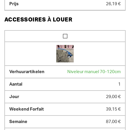
26,19 €
ACCESSOIRES À LOUER
Niveleur manuel 70-120cm
1
29,00 €
39,15 €
87,00 €