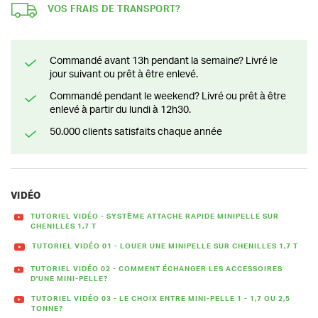
VOS FRAIS DE TRANSPORT?
Commandé avant 13h pendant la semaine? Livré le
jour suivant ou prêt à être enlevé.
Commandé pendant le weekend? Livré ou prêt à être
enlevé à partir du lundi à 12h30.
50.000 clients satisfaits chaque année
VIDÉO
TUTORIEL VIDÉO - SYSTÈME ATTACHE RAPIDE MINIPELLE SUR
CHENILLES 1,7 T
TUTORIEL VIDÉO 01 - LOUER UNE MINIPELLE SUR CHENILLES 1,7 T
TUTORIEL VIDÉO 02 - COMMENT ÉCHANGER LES ACCESSOIRES
D'UNE MINI-PELLE?
TUTORIEL VIDÉO 03 - LE CHOIX ENTRE MINI-PELLE 1 - 1,7 OU 2,5
TONNE?