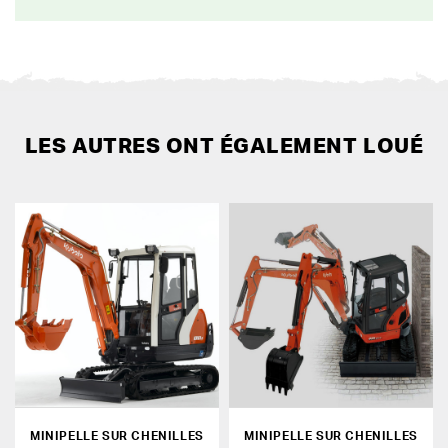
LES AUTRES ONT ÉGALEMENT LOUÉ
MINIPELLE SUR CHENILLES
MINIPELLE SUR CHENILLES