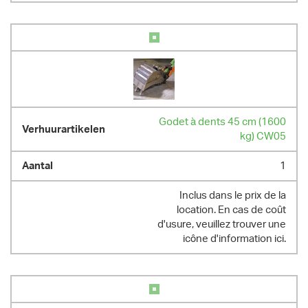
Godet à dents 45 cm (1600
kg) CW05
1
Inclus dans le prix de la
location. En cas de coût
d'usure, veuillez trouver une
icône d'information ici.