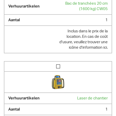
Bac de tranchées 20 cm
(1600 kg) CW05
1
Inclus dans le prix de la
location. En cas de coût
d'usure, veuillez trouver une
icône d'information ici.
Laser de chantier
1