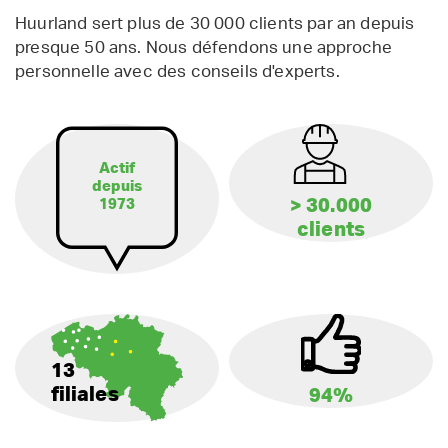
Huurland sert plus de 30 000 clients par an depuis
presque 50 ans. Nous défendons une approche
personnelle avec des conseils d'experts.
Actif
depuis
> 30.000
1973
clients
13
filiales
94%