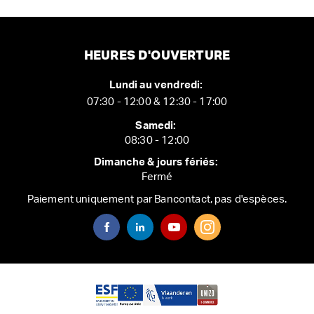
HEURES D'OUVERTURE
Lundi au vendredi:
07:30 - 12:00 & 12:30 - 17:00
Samedi:
08:30 - 12:00
Dimanche & jours fériés:
Fermé
Paiement uniquement par Bancontact, pas d'espèces.