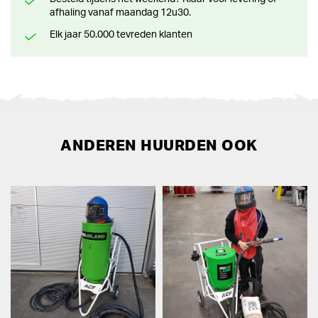
afhaling vanaf maandag 12u30.
Elk jaar 50.000 tevreden klanten
ANDEREN HUURDEN OOK