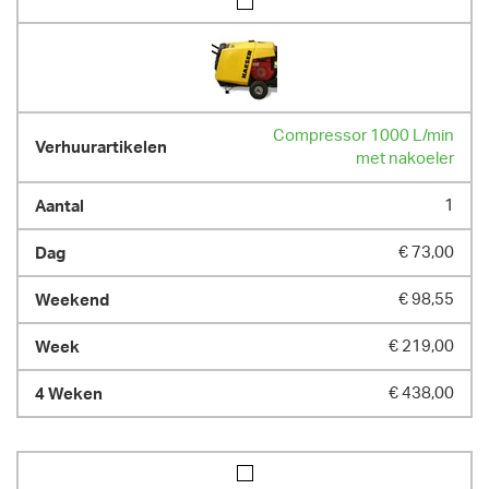
Compressor 1000 L/min
met nakoeler
1
€ 73,00
€ 98,55
€ 219,00
€ 438,00