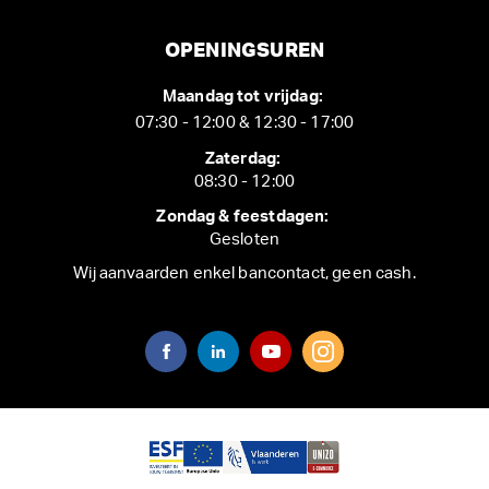
OPENINGSUREN
Maandag tot vrijdag:
07:30 - 12:00 & 12:30 - 17:00
Zaterdag:
08:30 - 12:00
Zondag & feestdagen:
Gesloten
Wij aanvaarden enkel bancontact, geen cash.