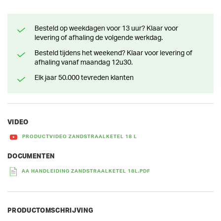
Besteld op weekdagen voor 13 uur? Klaar voor
levering of afhaling de volgende werkdag.
Besteld tijdens het weekend? Klaar voor levering of
afhaling vanaf maandag 12u30.
Elk jaar 50.000 tevreden klanten
VIDEO
PRODUCTVIDEO ZANDSTRAALKETEL 18 L
DOCUMENTEN
AA HANDLEIDING ZANDSTRAALKETEL 18L.PDF
PRODUCTOMSCHRIJVING