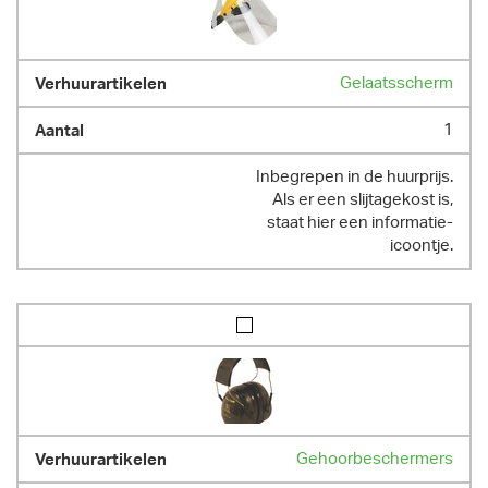
Gelaatsscherm
1
Inbegrepen in de huurprijs.
Als er een slijtagekost is,
staat hier een informatie-
icoontje.
Gehoorbeschermers