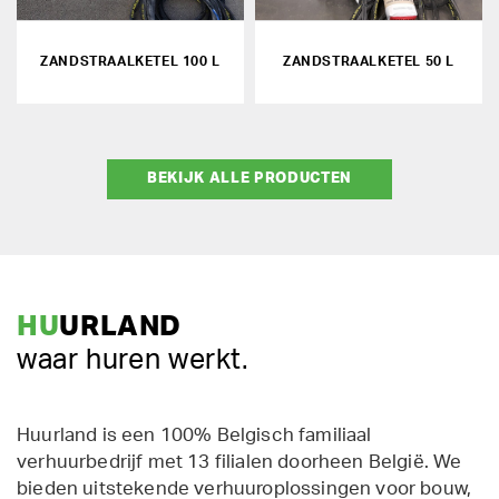
ZANDSTRAALKETEL 100 L
ZANDSTRAALKETEL 50 L
BEKIJK ALLE PRODUCTEN
HU
URLAND
waar huren werkt.
Huurland is een 100% Belgisch familiaal
verhuurbedrijf met 13 filialen doorheen België. We
bieden uitstekende verhuuroplossingen voor bouw,