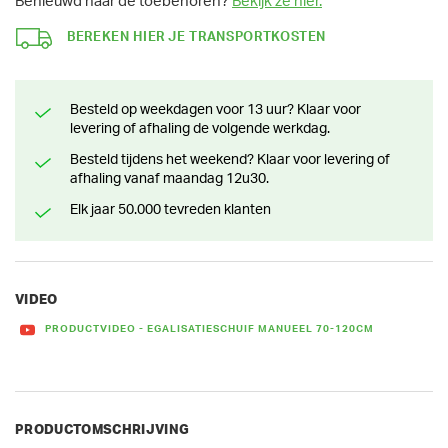
Benieuwd naar de toebehoren?
Bekijk ze hier.
BEREKEN HIER JE TRANSPORTKOSTEN
Besteld op weekdagen voor 13 uur? Klaar voor
levering of afhaling de volgende werkdag.
Besteld tijdens het weekend? Klaar voor levering of
afhaling vanaf maandag 12u30.
Elk jaar 50.000 tevreden klanten
VIDEO
PRODUCTVIDEO - EGALISATIESCHUIF MANUEEL 70-120CM
PRODUCTOMSCHRIJVING