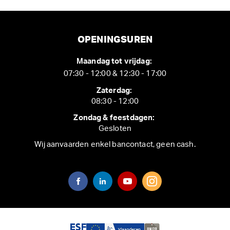
OPENINGSUREN
Maandag tot vrijdag:
07:30 - 12:00 & 12:30 - 17:00
Zaterdag:
08:30 - 12:00
Zondag & feestdagen:
Gesloten
Wij aanvaarden enkel bancontact, geen cash.