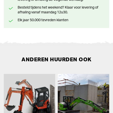
Besteld tijdens het weekend? Klaar voor levering of
afhaling vanaf maandag 12u30.
Elk jaar 50.000 tevreden klanten
ANDEREN HUURDEN OOK