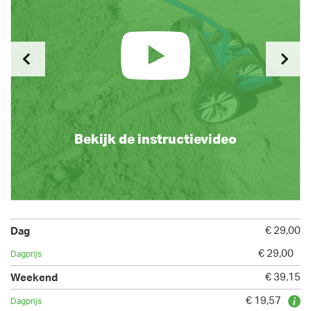
Bekijk de instructievideo
€ 29,00
€ 29,00
€ 39,15
€ 19,57