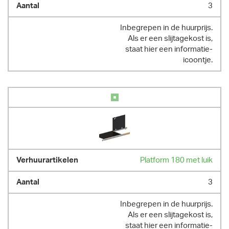
3
Inbegrepen in de huurprijs.
Als er een slijtagekost is,
staat hier een informatie-
icoontje.
Platform 180 met luik
3
Inbegrepen in de huurprijs.
Als er een slijtagekost is,
staat hier een informatie-