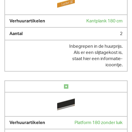
Kantplank 180 cm
2
Inbegrepen in de huurprijs.
Als er een slijtagekost is,
staat hier een informatie-
icoontje.
Platform 180 zonder luik