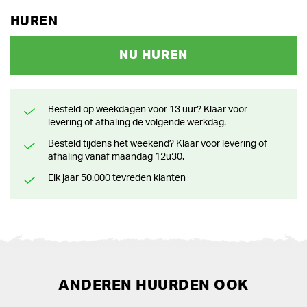
HUREN
NU HUREN
Besteld op weekdagen voor 13 uur? Klaar voor
levering of afhaling de volgende werkdag.
Besteld tijdens het weekend? Klaar voor levering of
afhaling vanaf maandag 12u30.
Elk jaar 50.000 tevreden klanten
ANDEREN HUURDEN OOK