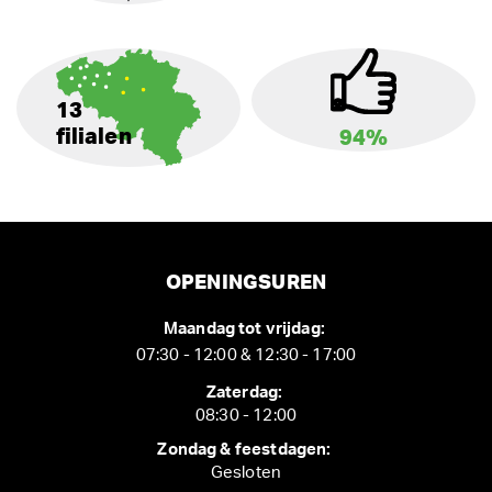
13
filialen
94%
OPENINGSUREN
Maandag tot vrijdag:
07:30 - 12:00 & 12:30 - 17:00
Zaterdag:
08:30 - 12:00
Zondag & feestdagen:
Gesloten