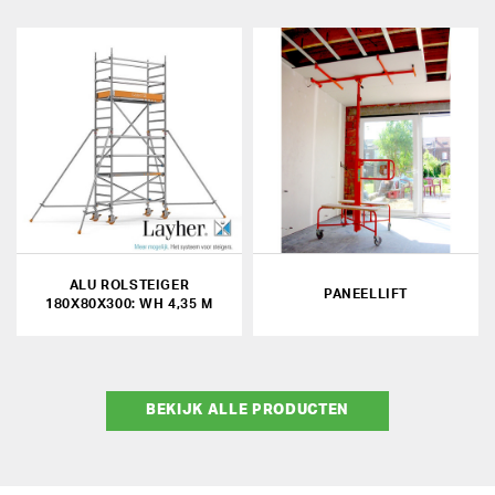
ALU ROLSTEIGER
PANEELLIFT
180X80X300: WH 4,35 M
BEKIJK ALLE PRODUCTEN