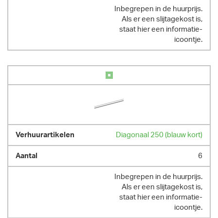
Inbegrepen in de huurprijs.
Als er een slijtagekost is,
staat hier een informatie-
icoontje.
Diagonaal 250 (blauw kort)
6
Inbegrepen in de huurprijs.
Als er een slijtagekost is,
staat hier een informatie-
icoontje.