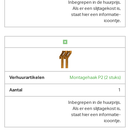
Inbegrepen in de huurprijs.
Als er een slijtagekost is,
staat hier een informatie-
icoontje.
Montagehaak P2 (2 stuks)
1
Inbegrepen in de huurprijs.
Als er een slijtagekost is,
staat hier een informatie-
icoontje.