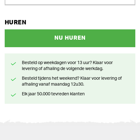
HUREN
NU HUREN
Besteld op weekdagen voor 13 uur? Klaar voor
levering of afhaling de volgende werkdag.
Besteld tijdens het weekend? Klaar voor levering of
afhaling vanaf maandag 12u30.
Elk jaar 50.000 tevreden klanten