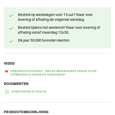
Besteld op weekdagen voor 13 uur? Klaar voor
levering of afhaling de volgende werkdag.
Besteld tijdens het weekend? Klaar voor levering of
afhaling vanaf maandag 12u30.
Elk jaar 50.000 tevreden klanten
VIDEO
DEMONSTRATIEVIDEO - WELKE BREEKHAMER HUREN VOOR
UITBREKEN VLOEREN EN TERRASSEN?
DOCUMENTEN
HANDLEIDING (2 PAG) NL
PRODUCTOMSCHRIJVING