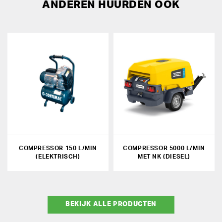
ANDEREN HUURDEN OOK
COMPRESSOR 150 L/MIN
COMPRESSOR 5000 L/MIN
(ELEKTRISCH)
MET NK (DIESEL)
BEKIJK ALLE PRODUCTEN