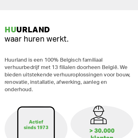
HU
URLAND
waar huren werkt.
Huurland is een 100% Belgisch familiaal
verhuurbedrijf met 13 filialen doorheen België. We
bieden uitstekende verhuuroplossingen voor bouw,
renovatie, installatie, afwerking, aanleg en
onderhoud.
Actief
sinds 1973
> 30.000