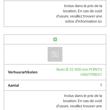
Inclus dans le prix de la
location. En cas de coût
d'usure, veuillez trouver une
icône d'information ici.
Burin Ø 32 400 mm POINTU
H90/TPB501
1
Inclus dans le prix de la
location. En cas de coût
d'usure, veuillez trouver une