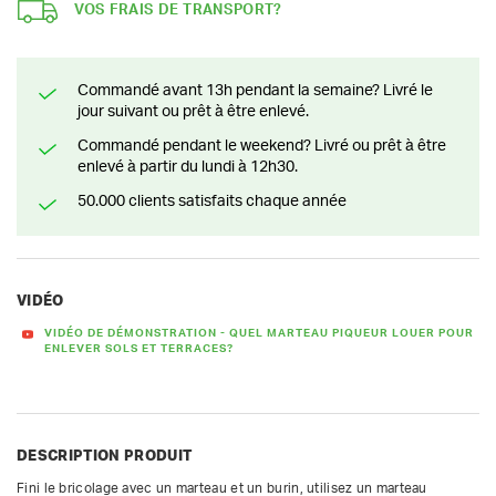
VOS FRAIS DE TRANSPORT?
Commandé avant 13h pendant la semaine? Livré le
jour suivant ou prêt à être enlevé.
Commandé pendant le weekend? Livré ou prêt à être
enlevé à partir du lundi à 12h30.
50.000 clients satisfaits chaque année
VIDÉO
VIDÉO DE DÉMONSTRATION - QUEL MARTEAU PIQUEUR LOUER POUR
ENLEVER SOLS ET TERRACES?
DESCRIPTION PRODUIT
Fini le bricolage avec un marteau et un burin, utilisez un marteau 