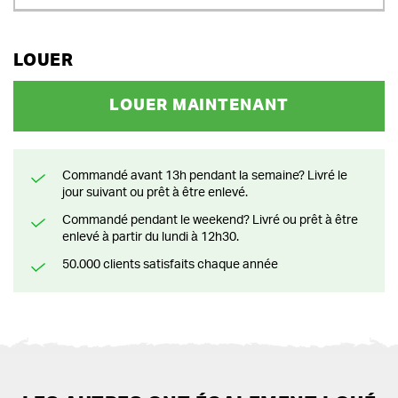
LOUER
LOUER MAINTENANT
Commandé avant 13h pendant la semaine? Livré le
jour suivant ou prêt à être enlevé.
Commandé pendant le weekend? Livré ou prêt à être
enlevé à partir du lundi à 12h30.
50.000 clients satisfaits chaque année