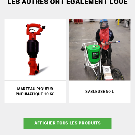
LES AUTRES ONT ÉGALEMENT LOUÉ
MARTEAU PIQUEUR
SABLEUSE 50 L
PNEUMATIQUE 10 KG
AFFICHER TOUS LES PRODUITS