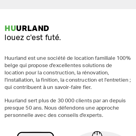
HU
URLAND
louez c'est futé.
Huurland est une société de location familiale 100%
belge qui propose d'excellentes solutions de
location pour la construction, la rénovation,
l'installation, la finition, la construction et l'entretien ;
qui contribuent à un savoir-faire fier.
Huurland sert plus de 30 000 clients par an depuis
presque 50 ans. Nous défendons une approche
personnelle avec des conseils d'experts.