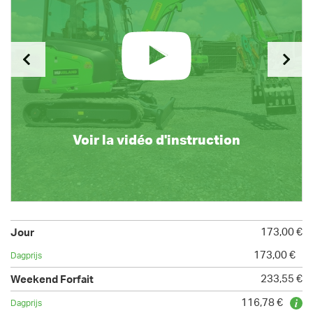
Voir la vidéo d'instruction
173,00 €
173,00 €
233,55 €
116,78 €