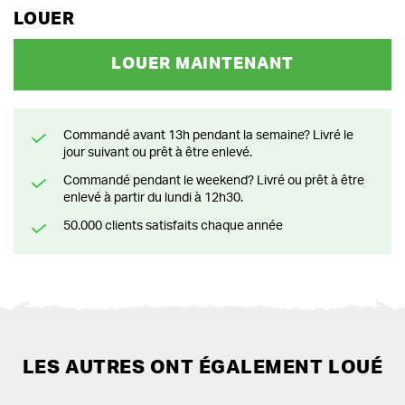
LOUER
LOUER MAINTENANT
Commandé avant 13h pendant la semaine? Livré le
jour suivant ou prêt à être enlevé.
Commandé pendant le weekend? Livré ou prêt à être
enlevé à partir du lundi à 12h30.
50.000 clients satisfaits chaque année
LES AUTRES ONT ÉGALEMENT LOUÉ