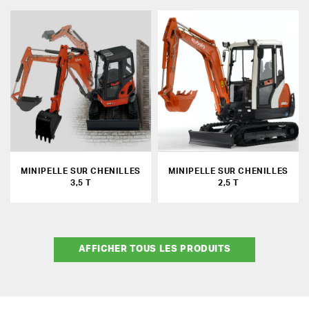
MINIPELLE SUR CHENILLES
MINIPELLE SUR CHENILLES
3,5 T
2,5 T
AFFICHER TOUS LES PRODUITS