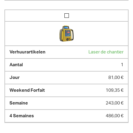
Laser de chantier
1
81,00 €
109,35 €
243,00 €
486,00 €