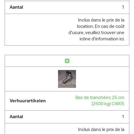
1
Inclus dans le prix de la
location. En cas de coût
d'usure, veuillez trouver une
icône d'information ici.
Bac de tranchées 25 cm
(2500 kg) CW05
1
Inclus dans le prix de la