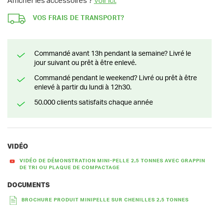
Afficher les accessoires ?
Voir ici.
VOS FRAIS DE TRANSPORT?
Commandé avant 13h pendant la semaine? Livré le
jour suivant ou prêt à être enlevé.
Commandé pendant le weekend? Livré ou prêt à être
enlevé à partir du lundi à 12h30.
50.000 clients satisfaits chaque année
VIDÉO
VIDÉO DE DÉMONSTRATION MINI-PELLE 2,5 TONNES AVEC GRAPPIN
DE TRI OU PLAQUE DE COMPACTAGE
DOCUMENTS
BROCHURE PRODUIT MINIPELLE SUR CHENILLES 2,5 TONNES