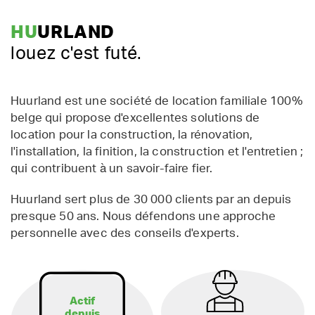
HU
URLAND
louez c'est futé.
Huurland est une société de location familiale 100%
belge qui propose d'excellentes solutions de
location pour la construction, la rénovation,
l'installation, la finition, la construction et l'entretien ;
qui contribuent à un savoir-faire fier.
Huurland sert plus de 30 000 clients par an depuis
presque 50 ans. Nous défendons une approche
personnelle avec des conseils d'experts.
Actif
depuis