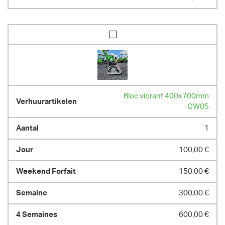
Bloc vibrant 400x700mm
CW05
1
100,00 €
150,00 €
300,00 €
600,00 €