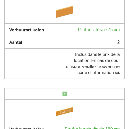
Plinthe latérale 75 cm
2
Inclus dans le prix de la
location. En cas de coût
d'usure, veuillez trouver une
icône d'information ici.