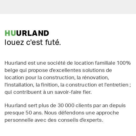
HU
URLAND
louez c'est futé.
Huurland est une société de location familiale 100%
belge qui propose d'excellentes solutions de
location pour la construction, la rénovation,
l'installation, la finition, la construction et l'entretien ;
qui contribuent à un savoir-faire fier.
Huurland sert plus de 30 000 clients par an depuis
presque 50 ans. Nous défendons une approche
personnelle avec des conseils d'experts.