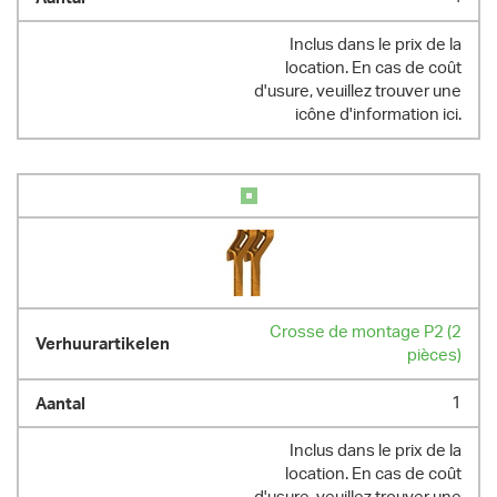
Inclus dans le prix de la
location. En cas de coût
d'usure, veuillez trouver une
icône d'information ici.
Crosse de montage P2 (2
pièces)
1
Inclus dans le prix de la
location. En cas de coût