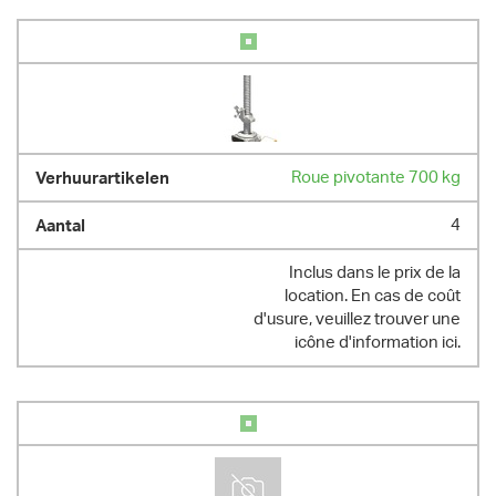
Roue pivotante 700 kg
4
Inclus dans le prix de la
location. En cas de coût
d'usure, veuillez trouver une
icône d'information ici.