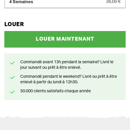
36,00 €
LOUER
LOUER MAINTENANT
Commandé avant 13h pendant la semaine? Livré le
jour suivant ou prêt à être enlevé.
Commandé pendant le weekend? Livré ou prêt à être
enlevé à partir du lundi à 12h30.
50.000 clients satisfaits chaque année