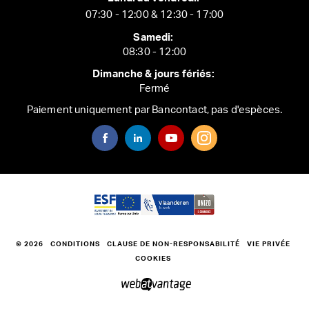
07:30 - 12:00 & 12:30 - 17:00
Samedi:
08:30 - 12:00
Dimanche & jours fériés:
Fermé
Paiement uniquement par Bancontact, pas d'espèces.
© 2026
CONDITIONS
CLAUSE DE NON-RESPONSABILITÉ
VIE PRIVÉE
COOKIES