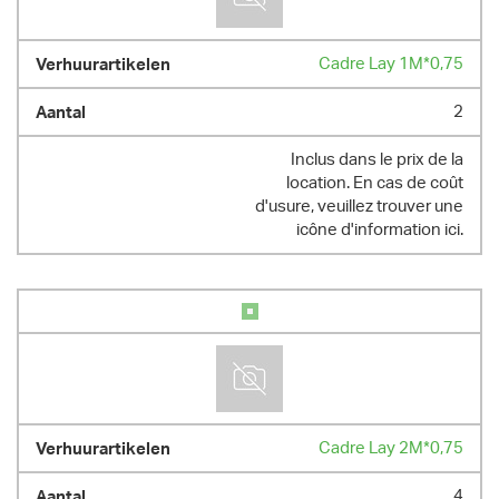
Cadre Lay 1M*0,75
2
Inclus dans le prix de la
location. En cas de coût
d'usure, veuillez trouver une
icône d'information ici.
Cadre Lay 2M*0,75
4