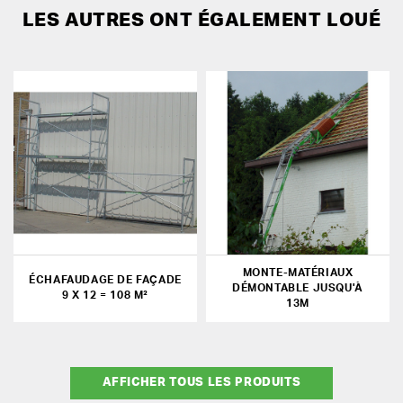
LES AUTRES ONT ÉGALEMENT LOUÉ
MONTE-MATÉRIAUX
ÉCHAFAUDAGE DE FAÇADE
DÉMONTABLE JUSQU'À
9 X 12 = 108 M²
13M
AFFICHER TOUS LES PRODUITS