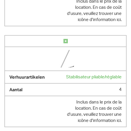
Inclus dans le prix de la
location. En cas de coût
d'usure, veuillez trouver une
icône d'information ici.
Stabilisateur pliable/réglable
4
Inclus dans le prix de la
location. En cas de coût
d'usure, veuillez trouver une
icône d'information ici.