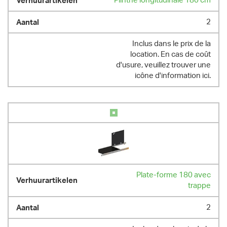
Plinthe longitudinale 180 cm
2
Inclus dans le prix de la
location. En cas de coût
d'usure, veuillez trouver une
icône d'information ici.
Plate-forme 180 avec
trappe
2