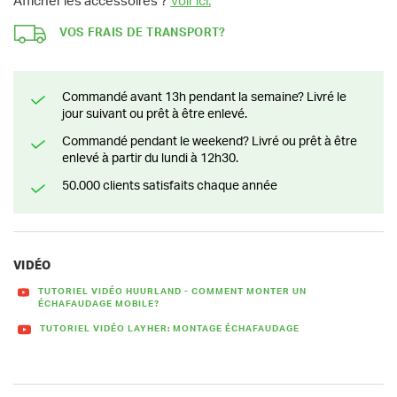
Afficher les accessoires ?
Voir ici.
VOS FRAIS DE TRANSPORT?
Commandé avant 13h pendant la semaine? Livré le
jour suivant ou prêt à être enlevé.
Commandé pendant le weekend? Livré ou prêt à être
enlevé à partir du lundi à 12h30.
50.000 clients satisfaits chaque année
VIDÉO
TUTORIEL VIDÉO HUURLAND - COMMENT MONTER UN
ÉCHAFAUDAGE MOBILE?
TUTORIEL VIDÉO LAYHER: MONTAGE ÉCHAFAUDAGE