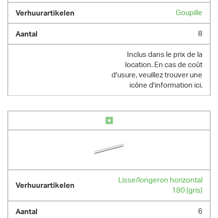
Goupille
8
Inclus dans le prix de la
location. En cas de coût
d'usure, veuillez trouver une
icône d'information ici.
Lisse/longeron horizontal
180 (gris)
6