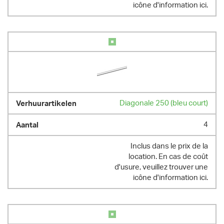
icône d'information ici.
Diagonale 250 (bleu court)
4
Inclus dans le prix de la
location. En cas de coût
d'usure, veuillez trouver une
icône d'information ici.