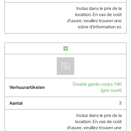
Inclus dans le prix de la
location. En cas de coût
d'usure, veuillez trouver une
icône d'information ici.
Double garde-corps 180
(gris court)
2
Inclus dans le prix de la
location. En cas de coût
d'usure, veuillez trouver une