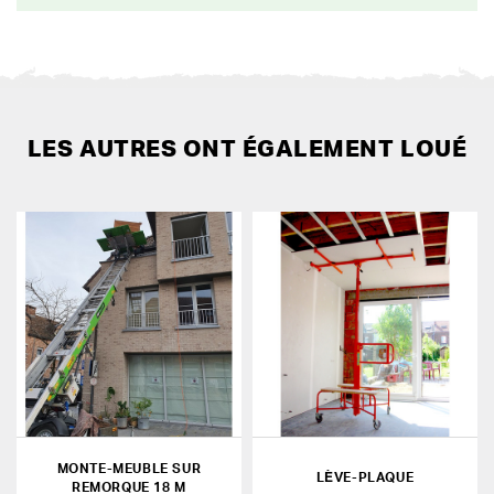
LES AUTRES ONT ÉGALEMENT LOUÉ
MONTE-MEUBLE SUR
LÈVE-PLAQUE
REMORQUE 18 M