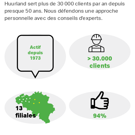
Huurland sert plus de 30 000 clients par an depuis
presque 50 ans. Nous défendons une approche
personnelle avec des conseils d'experts.
Actif
depuis
> 30.000
1973
clients
13
filiales
94%