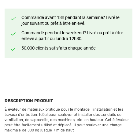
Commandé avant 13h pendant la semaine? Livré le
jour suivant ou prêt à être enlevé.
Commandé pendant le weekend? Livré ou prêt à être
enlevé à partir du lundi à 12h30.
50.000 clients satisfaits chaque année
DESCRIPTION PRODUIT
Élévateur de matériaux pratique pour le montage, l'installation et les 
travaux d'entretien. Idéal pour soulever et installer des conduits de 
ventilation, des appareils, des machines, etc. en hauteur. Cet élévateur 
peut être facilement utilisé et déplacé. Il peut soulever une charge 
maximale de 300 kg jusque 7 m de haut.
