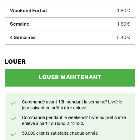
1,80 €
1,80 €
5,40 €
LOUER
LOUER MAINTENANT
Commandé avant 13h pendant la semaine? Livré le
jour suivant ou prêt à être enlevé.
Commandé pendant le weekend? Livré ou prêt à être
enlevé à partir du lundi à 12h30.
50.000 clients satisfaits chaque année