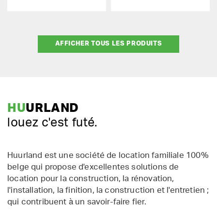
AFFICHER TOUS LES PRODUITS
HU
URLAND
louez c'est futé.
Huurland est une société de location familiale 100%
belge qui propose d'excellentes solutions de
location pour la construction, la rénovation,
l'installation, la finition, la construction et l'entretien ;
qui contribuent à un savoir-faire fier.