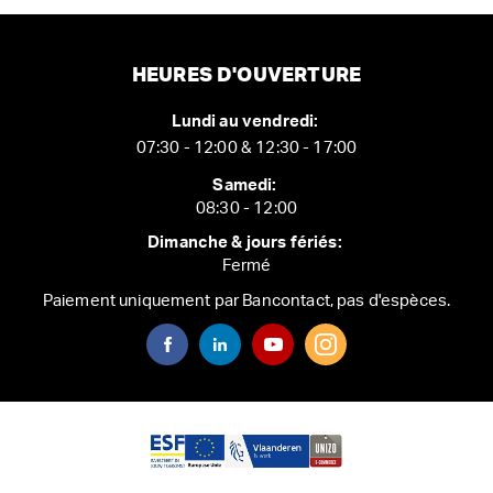
HEURES D'OUVERTURE
Lundi au vendredi:
07:30 - 12:00 & 12:30 - 17:00
Samedi:
08:30 - 12:00
Dimanche & jours fériés:
Fermé
Paiement uniquement par Bancontact, pas d'espèces.