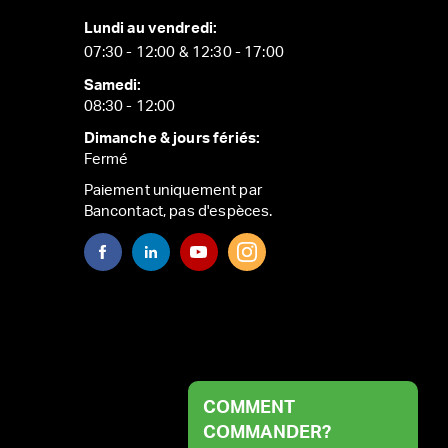
Lundi au vendredi:
07:30 - 12:00 & 12:30 - 17:00
Samedi:
08:30 - 12:00
Dimanche & jours fériés:
Fermé
Paiement uniquement par
Bancontact, pas d'espèces.
COMMENT
COMMANDER?