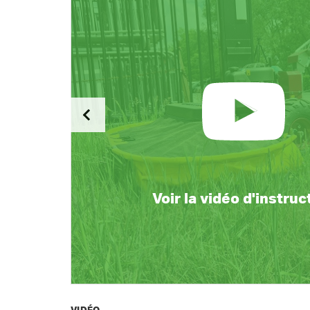
Voir la vidéo d'instruc