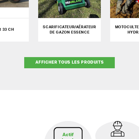
SCARIFICATEUR/AÉRATEUR
MOTOCULTE
 33 CH
DE GAZON ESSENCE
HYDR
AFFICHER TOUS LES PRODUITS
Actif