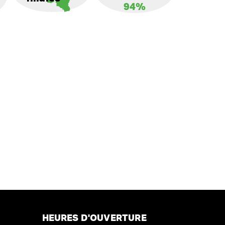
94%
HEURES D'OUVERTURE