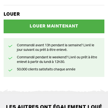
LOUER
LOUER MAINTENANT
Commandé avant 13h pendant la semaine? Livré le
jour suivant ou prêt à être enlevé.
Commandé pendant le weekend? Livré ou prêt à être
enlevé à partir du lundi à 12h30.
50.000 clients satisfaits chaque année
LES AUTRES ONT ÉGALEMENT LOUÉ