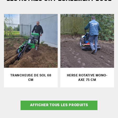
TRANCHEUSE DE SOL 68
HERSE ROTATIVE MONO-
CM
AXE 75 CM
AFFICHER TOUS LES PRODUITS