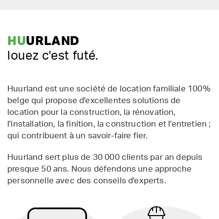
HU
URLAND
louez c'est futé.
Huurland est une société de location familiale 100%
belge qui propose d'excellentes solutions de
location pour la construction, la rénovation,
l'installation, la finition, la construction et l'entretien ;
qui contribuent à un savoir-faire fier.
Huurland sert plus de 30 000 clients par an depuis
presque 50 ans. Nous défendons une approche
personnelle avec des conseils d'experts.