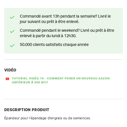
Commandé avant 13h pendant la semaine? Livré le
jour suivant ou prêt à être enlevé.
Commandé pendant le weekend? Livré ou prêt à être
enlevé à partir du lundi à 12h30.
50.000 clients satisfaits chaque année
VIDÉO
TUTORIEL VIDÉO 10 - COMMENT POSER UN NOUVEAU GAZON
(INFÉRIEUR À 500 M²)?
DESCRIPTION PRODUIT
Épandeur pour l'épandage d'engrais ou de semences.