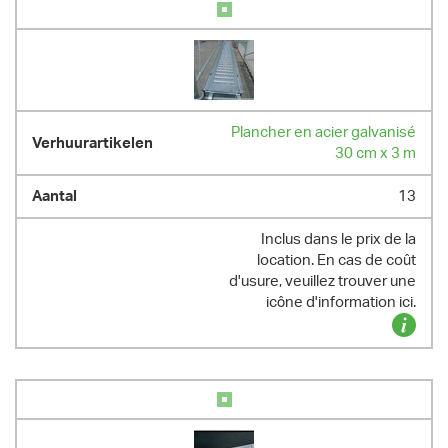
Plancher en acier galvanisé
30 cm x 3 m
13
Inclus dans le prix de la
location. En cas de coût
d'usure, veuillez trouver une
icône d'information ici.