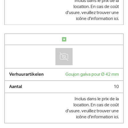
Inclus dans le prix de la
location. En cas de coût
d'usure, veuillez trouver une
icône d'information ici.
Goujon galva pour Ø 42 mm
10
Inclus dans le prix de la
location. En cas de coût
d'usure, veuillez trouver une
icône d'information ici.