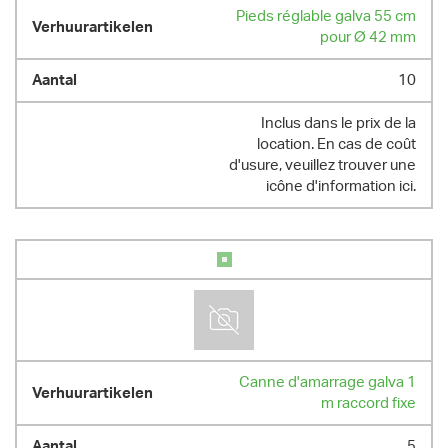
Pieds réglable galva 55 cm
pour Ø 42 mm
10
Inclus dans le prix de la
location. En cas de coût
d'usure, veuillez trouver une
icône d'information ici.
Canne d'amarrage galva 1
m raccord fixe
5