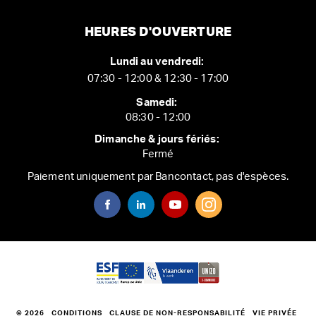
HEURES D'OUVERTURE
Lundi au vendredi:
07:30 - 12:00 & 12:30 - 17:00
Samedi:
08:30 - 12:00
Dimanche & jours fériés:
Fermé
Paiement uniquement par Bancontact, pas d'espèces.
© 2026
CONDITIONS
CLAUSE DE NON-RESPONSABILITÉ
VIE PRIVÉE