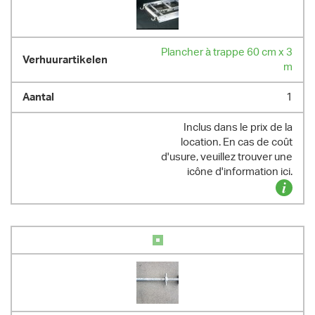
Plancher à trappe 60 cm x 3
m
1
Inclus dans le prix de la
location. En cas de coût
d'usure, veuillez trouver une
icône d'information ici.