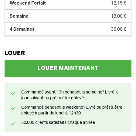
12,15 €
18,00 €
36,00 €
LOUER
LOUER MAINTENANT
Commandé avant 13h pendant la semaine? Livré le
jour suivant ou prêt à être enlevé.
Commandé pendant le weekend? Livré ou prêt à être
enlevé à partir du lundi à 12h30.
50.000 clients satisfaits chaque année