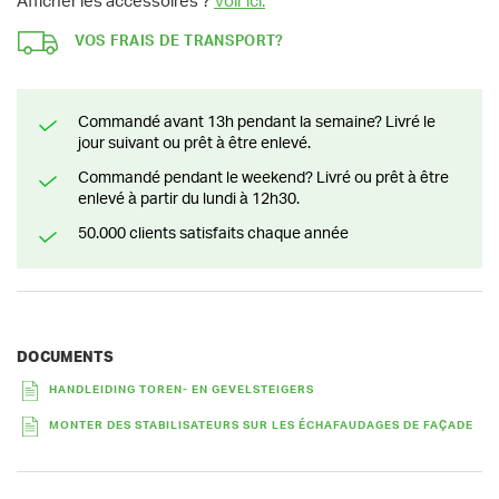
Afficher les accessoires ?
Voir ici.
VOS FRAIS DE TRANSPORT?
Commandé avant 13h pendant la semaine? Livré le
jour suivant ou prêt à être enlevé.
Commandé pendant le weekend? Livré ou prêt à être
enlevé à partir du lundi à 12h30.
50.000 clients satisfaits chaque année
DOCUMENTS
HANDLEIDING TOREN- EN GEVELSTEIGERS
MONTER DES STABILISATEURS SUR LES ÉCHAFAUDAGES DE FAÇADE