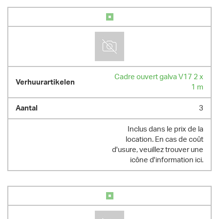
Cadre ouvert galva V17 2 x
1 m
3
Inclus dans le prix de la
location. En cas de coût
d'usure, veuillez trouver une
icône d'information ici.