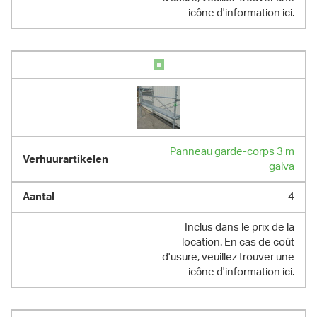
icône d'information ici.
Panneau garde-corps 3 m
galva
4
Inclus dans le prix de la
location. En cas de coût
d'usure, veuillez trouver une
icône d'information ici.