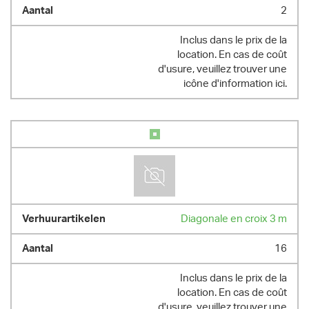
2
Inclus dans le prix de la
location. En cas de coût
d'usure, veuillez trouver une
icône d'information ici.
Diagonale en croix 3 m
16
Inclus dans le prix de la
location. En cas de coût
d'usure, veuillez trouver une