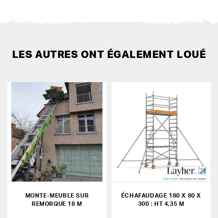
LES AUTRES ONT ÉGALEMENT LOUÉ
MONTE-MEUBLE SUR
ÉCHAFAUDAGE 180 X 80 X
REMORQUE 18 M
300 : HT 4,35 M