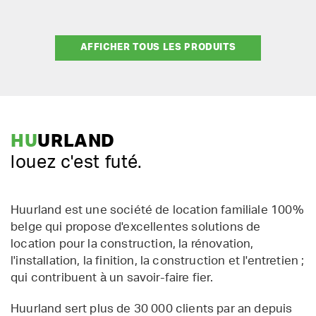
AFFICHER TOUS LES PRODUITS
HU
URLAND
louez c'est futé.
Huurland est une société de location familiale 100%
belge qui propose d'excellentes solutions de
location pour la construction, la rénovation,
l'installation, la finition, la construction et l'entretien ;
qui contribuent à un savoir-faire fier.
Huurland sert plus de 30 000 clients par an depuis