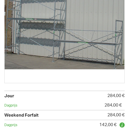
284,00 €
284,00 €
284,00 €
142,00 €