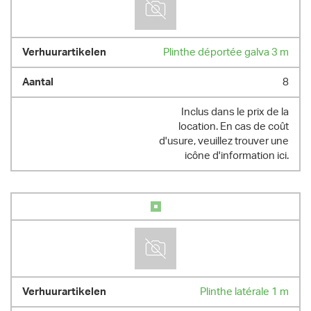
Plinthe déportée galva 3 m
8
Inclus dans le prix de la
location. En cas de coût
d'usure, veuillez trouver une
icône d'information ici.
Plinthe latérale 1 m