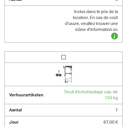
Inclus dans le prix de la
location. En cas de coût
d'usure, veuillez trouver une
icône d'information ici.
Treuil d'échafaudage cap. de
150 kg
1
87,00 €