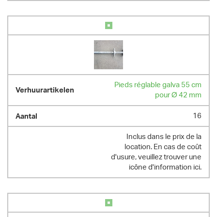
Pieds réglable galva 55 cm
pour Ø 42 mm
16
Inclus dans le prix de la
location. En cas de coût
d'usure, veuillez trouver une
icône d'information ici.