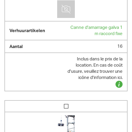
Canne d'amarrage galva 1
m raccord fixe
16
Inclus dans le prix de la
location. En cas de coût
d'usure, veuillez trouver une
icône d'information ici.