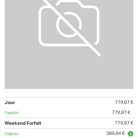
779,87 €
779,87 €
779,87 €
389,94 €