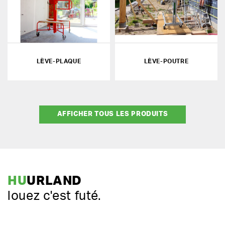
LÈVE-PLAQUE
LÈVE-POUTRE
AFFICHER TOUS LES PRODUITS
HU
URLAND
louez c'est futé.