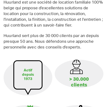
Huurland est une société de location familiale 100%
belge qui propose d'excellentes solutions de
location pour la construction, la rénovation,
l'installation, la finition, la construction et l'entretien ;
qui contribuent à un savoir-faire fier.
Huurland sert plus de 30 000 clients par an depuis
presque 50 ans. Nous défendons une approche
personnelle avec des conseils d'experts.
Actif
depuis
> 30.000
1973
clients