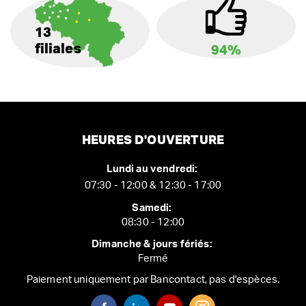
13
filiales
94%
HEURES D'OUVERTURE
Lundi au vendredi:
07:30 - 12:00 & 12:30 - 17:00
Samedi:
08:30 - 12:00
Dimanche & jours fériés:
Fermé
Paiement uniquement par Bancontact, pas d'espèces.