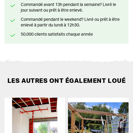
Commandé avant 13h pendant la semaine? Livré le
jour suivant ou prêt à être enlevé.
Commandé pendant le weekend? Livré ou prêt à être
enlevé à partir du lundi à 12h30.
50.000 clients satisfaits chaque année
LES AUTRES ONT ÉGALEMENT LOUÉ