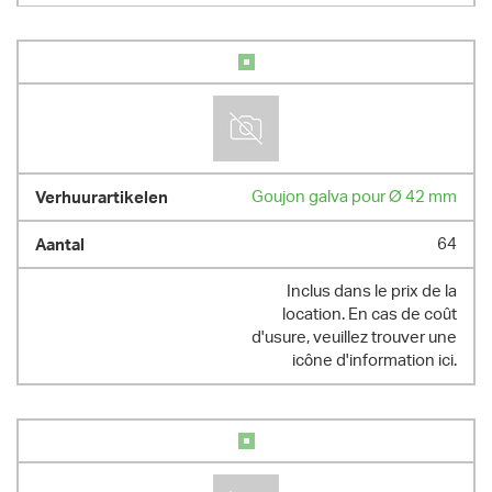
Goujon galva pour Ø 42 mm
64
Inclus dans le prix de la
location. En cas de coût
d'usure, veuillez trouver une
icône d'information ici.