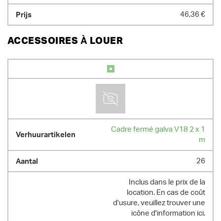
46,36 €
ACCESSOIRES À LOUER
Cadre fermé galva V18 2 x 1
m
26
Inclus dans le prix de la
location. En cas de coût
d'usure, veuillez trouver une
icône d'information ici.