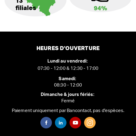
13
filiales
94%
HEURES D'OUVERTURE
Lundi au vendredi:
07:30 - 12:00 & 12:30 - 17:00
Samedi:
08:30 - 12:00
Dimanche & jours fériés:
Fermé
Paiement uniquement par Bancontact, pas d'espèces.