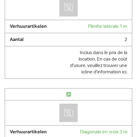
Plinthe latérale 1 m
2
Inclus dans le prix de la
location. En cas de coût
d'usure, veuillez trouver une
icône d'information ici.
Diagonale en croix 3 m