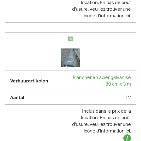
location. En cas de coût
d'usure, veuillez trouver une
icône d'information ici.
Plancher en acier galvanisé
30 cm x 3 m
12
Inclus dans le prix de la
location. En cas de coût
d'usure, veuillez trouver une
icône d'information ici.