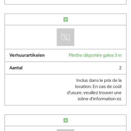
Plinthe déportée galva 3 m
2
Inclus dans le prix de la
location. En cas de coût
d'usure, veuillez trouver une
icône d'information ici.