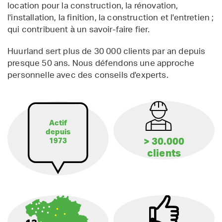
location pour la construction, la rénovation,
l'installation, la finition, la construction et l'entretien ;
qui contribuent à un savoir-faire fier.
Huurland sert plus de 30 000 clients par an depuis
presque 50 ans. Nous défendons une approche
personnelle avec des conseils d'experts.
Actif
depuis
> 30.000
1973
clients