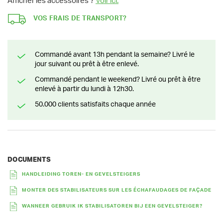
Afficher les accessoires ?
Voir ici.
VOS FRAIS DE TRANSPORT?
Commandé avant 13h pendant la semaine? Livré le
jour suivant ou prêt à être enlevé.
Commandé pendant le weekend? Livré ou prêt à être
enlevé à partir du lundi à 12h30.
50.000 clients satisfaits chaque année
DOCUMENTS
HANDLEIDING TOREN- EN GEVELSTEIGERS
MONTER DES STABILISATEURS SUR LES ÉCHAFAUDAGES DE FAÇADE
WANNEER GEBRUIK IK STABILISATOREN BIJ EEN GEVELSTEIGER?