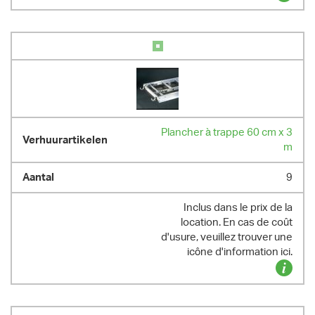
Plancher à trappe 60 cm x 3
m
9
Inclus dans le prix de la
location. En cas de coût
d'usure, veuillez trouver une
icône d'information ici.