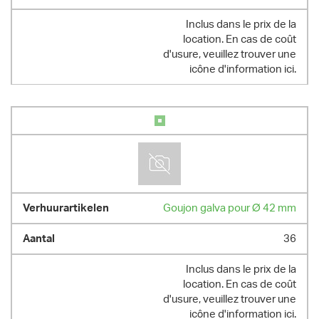
Inclus dans le prix de la
location. En cas de coût
d'usure, veuillez trouver une
icône d'information ici.
Goujon galva pour Ø 42 mm
36
Inclus dans le prix de la
location. En cas de coût
d'usure, veuillez trouver une
icône d'information ici.