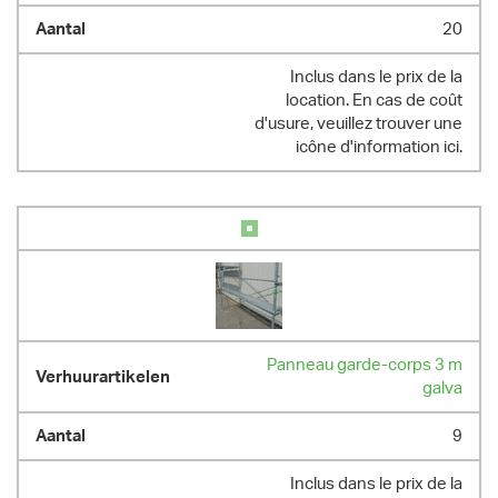
20
Inclus dans le prix de la
location. En cas de coût
d'usure, veuillez trouver une
icône d'information ici.
Panneau garde-corps 3 m
galva
9
Inclus dans le prix de la