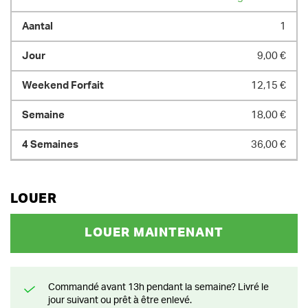
1
9,00 €
12,15 €
18,00 €
36,00 €
LOUER
LOUER MAINTENANT
Commandé avant 13h pendant la semaine? Livré le
jour suivant ou prêt à être enlevé.