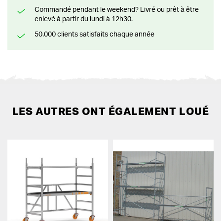
Commandé pendant le weekend? Livré ou prêt à être
enlevé à partir du lundi à 12h30.
50.000 clients satisfaits chaque année
LES AUTRES ONT ÉGALEMENT LOUÉ