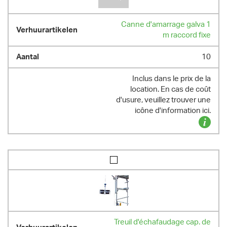
Canne d'amarrage galva 1
m raccord fixe
10
Inclus dans le prix de la
location. En cas de coût
d'usure, veuillez trouver une
icône d'information ici.
Treuil d'échafaudage cap. de