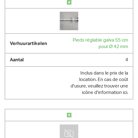
Pieds réglable galva 55 cm
pour Ø 42 mm
4
Inclus dans le prix de la
location. En cas de coût
d'usure, veuillez trouver une
icône d'information ici.