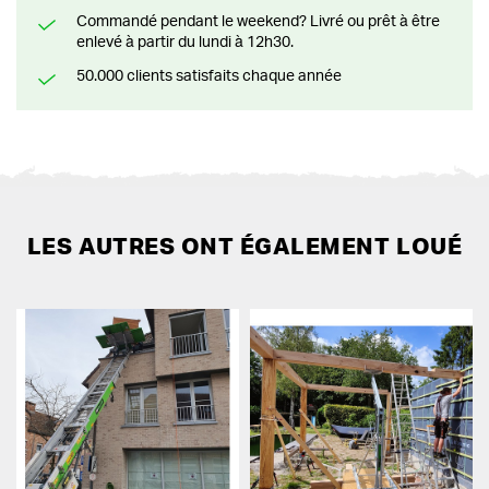
Commandé pendant le weekend? Livré ou prêt à être
enlevé à partir du lundi à 12h30.
50.000 clients satisfaits chaque année
LES AUTRES ONT ÉGALEMENT LOUÉ