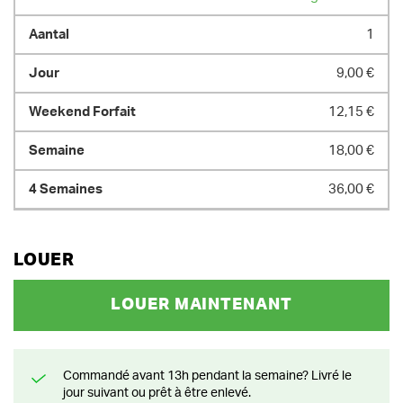
1
9,00 €
12,15 €
18,00 €
36,00 €
LOUER
LOUER MAINTENANT
Commandé avant 13h pendant la semaine? Livré le
jour suivant ou prêt à être enlevé.