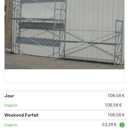
106,58 €
106,58 €
106,58 €
53,29 €