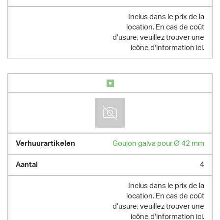
Inclus dans le prix de la
location. En cas de coût
d'usure, veuillez trouver une
icône d'information ici.
Goujon galva pour Ø 42 mm
4
Inclus dans le prix de la
location. En cas de coût
d'usure, veuillez trouver une
icône d'information ici.