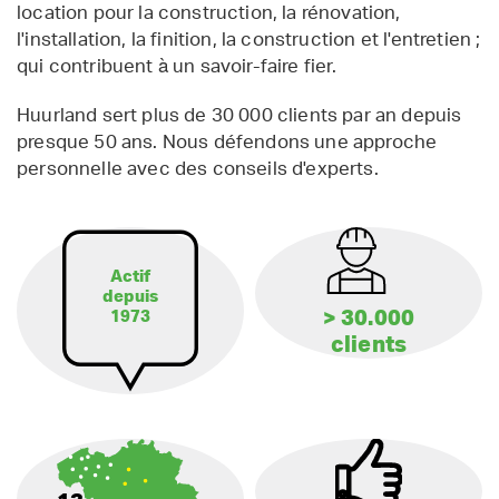
location pour la construction, la rénovation,
l'installation, la finition, la construction et l'entretien ;
qui contribuent à un savoir-faire fier.
Huurland sert plus de 30 000 clients par an depuis
presque 50 ans. Nous défendons une approche
personnelle avec des conseils d'experts.
Actif
depuis
> 30.000
1973
clients