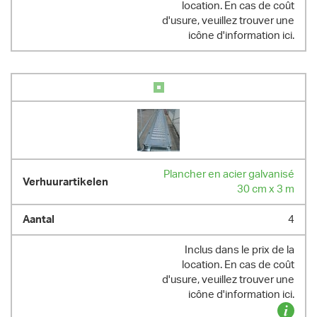
location. En cas de coût
d'usure, veuillez trouver une
icône d'information ici.
Plancher en acier galvanisé
30 cm x 3 m
4
Inclus dans le prix de la
location. En cas de coût
d'usure, veuillez trouver une
icône d'information ici.