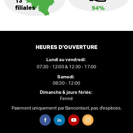
13
filiales
94%
HEURES D'OUVERTURE
Lundi au vendredi:
07:30 - 12:00 & 12:30 - 17:00
Samedi:
08:30 - 12:00
Dimanche & jours fériés:
Fermé
Paiement uniquement par Bancontact, pas d'espèces.