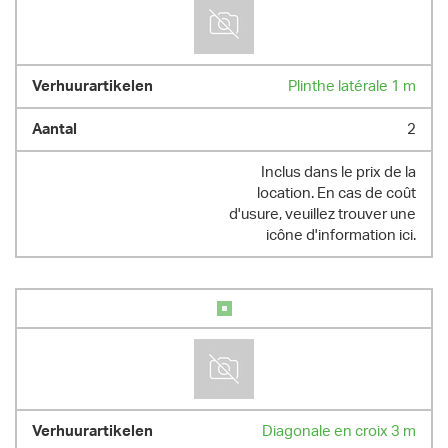
Plinthe latérale 1 m
2
Inclus dans le prix de la
location. En cas de coût
d'usure, veuillez trouver une
icône d'information ici.
Diagonale en croix 3 m