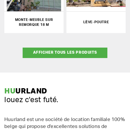
MONTE-MEUBLE SUR
LÈVE-POUTRE
REMORQUE 18 M
AFFICHER TOUS LES PRODUITS
HU
URLAND
louez c'est futé.
Huurland est une société de location familiale 100%
belge qui propose d'excellentes solutions de