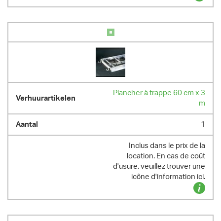
Plancher à trappe 60 cm x 3
m
1
Inclus dans le prix de la
location. En cas de coût
d'usure, veuillez trouver une
icône d'information ici.