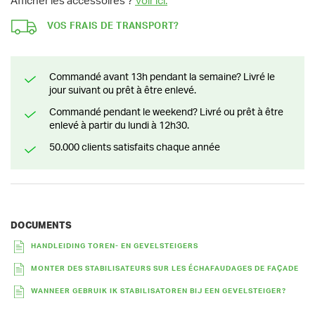
Afficher les accessoires ?
Voir ici.
VOS FRAIS DE TRANSPORT?
Commandé avant 13h pendant la semaine? Livré le
jour suivant ou prêt à être enlevé.
Commandé pendant le weekend? Livré ou prêt à être
enlevé à partir du lundi à 12h30.
50.000 clients satisfaits chaque année
DOCUMENTS
HANDLEIDING TOREN- EN GEVELSTEIGERS
MONTER DES STABILISATEURS SUR LES ÉCHAFAUDAGES DE FAÇADE
WANNEER GEBRUIK IK STABILISATOREN BIJ EEN GEVELSTEIGER?