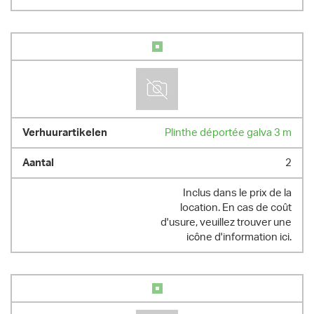
Plinthe déportée galva 3 m
2
Inclus dans le prix de la
location. En cas de coût
d'usure, veuillez trouver une
icône d'information ici.