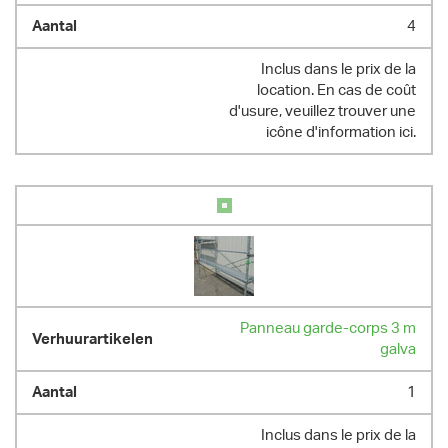
4
Inclus dans le prix de la
location. En cas de coût
d'usure, veuillez trouver une
icône d'information ici.
Panneau garde-corps 3 m
galva
1
Inclus dans le prix de la