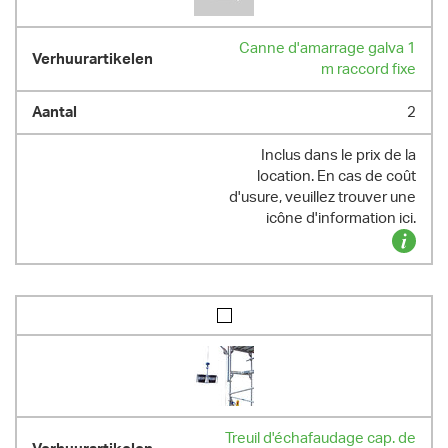
Canne d'amarrage galva 1
m raccord fixe
2
Inclus dans le prix de la
location. En cas de coût
d'usure, veuillez trouver une
icône d'information ici.
Treuil d'échafaudage cap. de