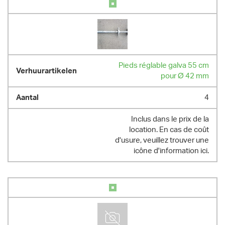
Pieds réglable galva 55 cm
pour Ø 42 mm
4
Inclus dans le prix de la
location. En cas de coût
d'usure, veuillez trouver une
icône d'information ici.