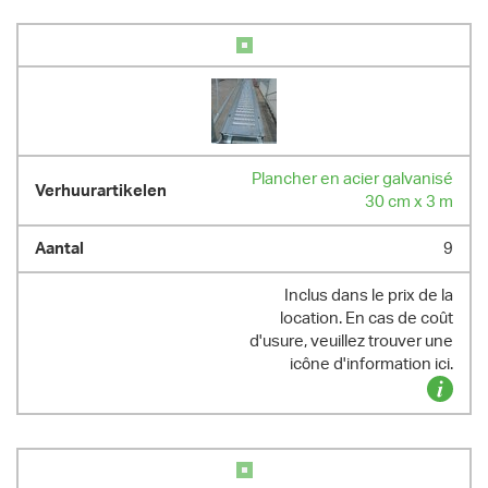
Plancher en acier galvanisé
30 cm x 3 m
9
Inclus dans le prix de la
location. En cas de coût
d'usure, veuillez trouver une
icône d'information ici.