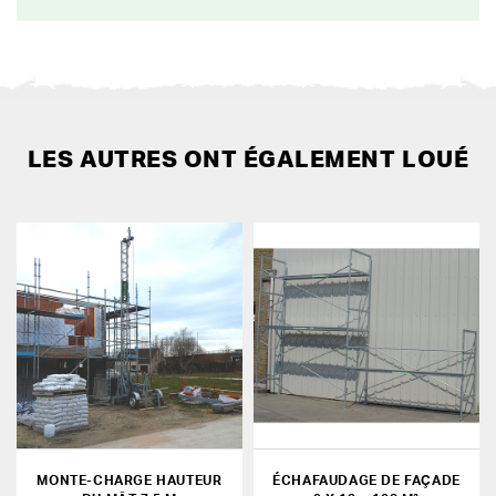
LES AUTRES ONT ÉGALEMENT LOUÉ
MONTE-CHARGE HAUTEUR
ÉCHAFAUDAGE DE FAÇADE