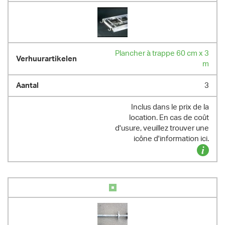
Plancher à trappe 60 cm x 3
m
3
Inclus dans le prix de la
location. En cas de coût
d'usure, veuillez trouver une
icône d'information ici.