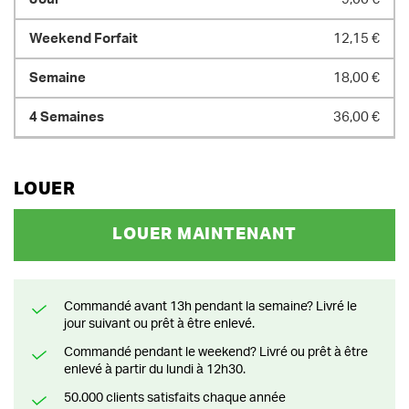
12,15 €
18,00 €
36,00 €
LOUER
LOUER MAINTENANT
Commandé avant 13h pendant la semaine? Livré le
jour suivant ou prêt à être enlevé.
Commandé pendant le weekend? Livré ou prêt à être
enlevé à partir du lundi à 12h30.
50.000 clients satisfaits chaque année