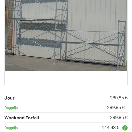
289,85 €
289,85 €
289,85 €
144,93 €