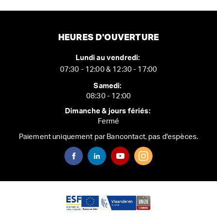
HEURES D'OUVERTURE
Lundi au vendredi:
07:30 - 12:00 & 12:30 - 17:00
Samedi:
08:30 - 12:00
Dimanche & jours fériés:
Fermé
Paiement uniquement par Bancontact, pas d'espèces.