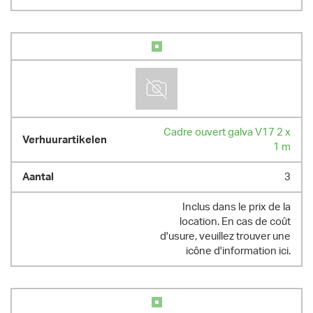
Cadre ouvert galva V17 2 x
1 m
3
Inclus dans le prix de la
location. En cas de coût
d'usure, veuillez trouver une
icône d'information ici.