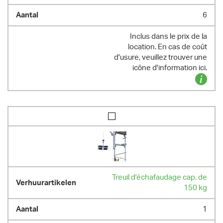
6
Inclus dans le prix de la
location. En cas de coût
d'usure, veuillez trouver une
icône d'information ici.
Treuil d'échafaudage cap. de
150 kg
1