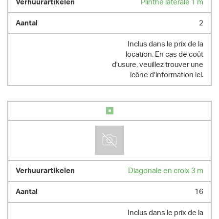
Plinthe latérale 1 m
2
Inclus dans le prix de la
location. En cas de coût
d'usure, veuillez trouver une
icône d'information ici.
Diagonale en croix 3 m
16
Inclus dans le prix de la