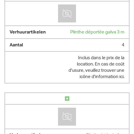
Plinthe déportée galva 3 m
4
Inclus dans le prix de la
location. En cas de coût
d'usure, veuillez trouver une
icône d'information ici.