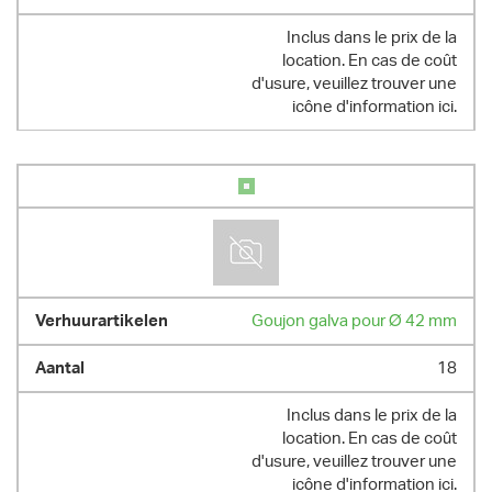
Inclus dans le prix de la
location. En cas de coût
d'usure, veuillez trouver une
icône d'information ici.
Goujon galva pour Ø 42 mm
18
Inclus dans le prix de la
location. En cas de coût
d'usure, veuillez trouver une
icône d'information ici.