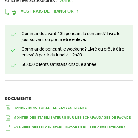
Afficher les accessoires ?
Voir ici.
VOS FRAIS DE TRANSPORT?
Commandé avant 13h pendant la semaine? Livré le
jour suivant ou prêt à être enlevé.
Commandé pendant le weekend? Livré ou prêt à être
enlevé à partir du lundi à 12h30.
50.000 clients satisfaits chaque année
DOCUMENTS
HANDLEIDING TOREN- EN GEVELSTEIGERS
MONTER DES STABILISATEURS SUR LES ÉCHAFAUDAGES DE FAÇADE
WANNEER GEBRUIK IK STABILISATOREN BIJ EEN GEVELSTEIGER?