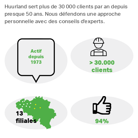
Huurland sert plus de 30 000 clients par an depuis
presque 50 ans. Nous défendons une approche
personnelle avec des conseils d'experts.
Actif
depuis
> 30.000
1973
clients
13
filiales
94%