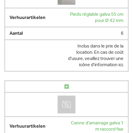
Pieds réglable galva 55 cm
pour Ø 42 mm
6
Inclus dans le prix de la
location. En cas de coût
d'usure, veuillez trouver une
icône d'information ici.
Canne d'amarrage galva 1
m raccord fixe