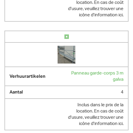
location. En cas de coût
d'usure, veuillez trouver une
icône d'information ici.
Panneau garde-corps 3 m
galva
4
Inclus dans le prix de la
location. En cas de coût
d'usure, veuillez trouver une
icône d'information ici.