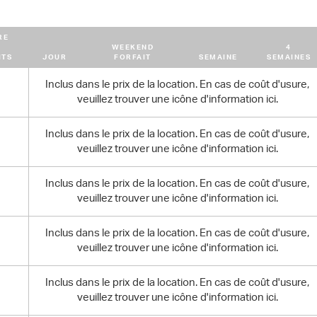
RE
WEEKEND
4
ITS
JOUR
FORFAIT
SEMAINE
SEMAINES
Inclus dans le prix de la location. En cas de coût d'usure,
veuillez trouver une icône d'information ici.
Inclus dans le prix de la location. En cas de coût d'usure,
veuillez trouver une icône d'information ici.
Inclus dans le prix de la location. En cas de coût d'usure,
veuillez trouver une icône d'information ici.
Inclus dans le prix de la location. En cas de coût d'usure,
veuillez trouver une icône d'information ici.
Inclus dans le prix de la location. En cas de coût d'usure,
veuillez trouver une icône d'information ici.