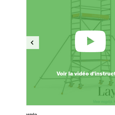
Voir la vidéo d'instruc