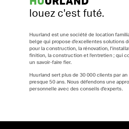
HU
URLAND
louez c'est futé.
Huurland est une société de location famil
belge qui propose d'excellentes solutions d
pour la construction, la rénovation, l'installat
finition, la construction et l'entretien ; qui 
un savoir-faire fier.
Huurland sert plus de 30 000 clients par an
presque 50 ans. Nous défendons une appr
personnelle avec des conseils d'experts.