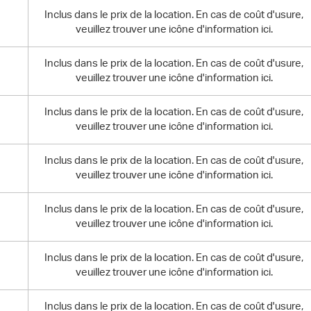
Inclus dans le prix de la location. En cas de coût d'usure,
veuillez trouver une icône d'information ici.
Inclus dans le prix de la location. En cas de coût d'usure,
veuillez trouver une icône d'information ici.
Inclus dans le prix de la location. En cas de coût d'usure,
veuillez trouver une icône d'information ici.
Inclus dans le prix de la location. En cas de coût d'usure,
veuillez trouver une icône d'information ici.
Inclus dans le prix de la location. En cas de coût d'usure,
veuillez trouver une icône d'information ici.
Inclus dans le prix de la location. En cas de coût d'usure,
veuillez trouver une icône d'information ici.
Inclus dans le prix de la location. En cas de coût d'usure,