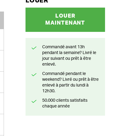
LOUER
LOUER
MAINTENANT
Commandé avant 13h
pendant la semaine? Livré le
jour suivant ou prêt à être
enlevé.
Commandé pendant le
weekend? Livré ou prêt à être
enlevé à partir du lundi à
12h30.
50.000 clients satisfaits
chaque année