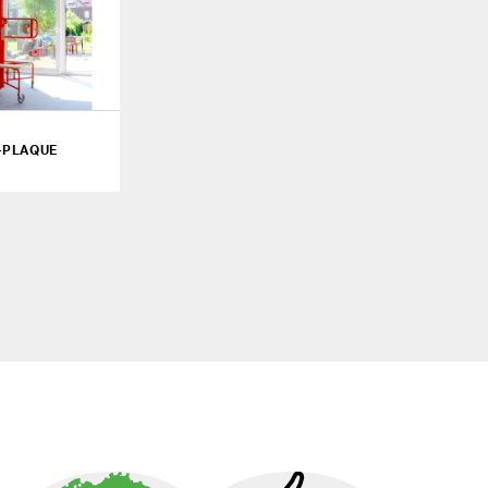
-PLAQUE