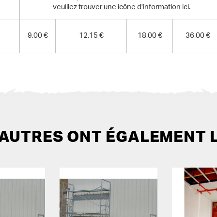
veuillez trouver une icône d'information ici.
9,00 €
12,15 €
18,00 €
36,00 €
 AUTRES ONT ÉGALEMENT 