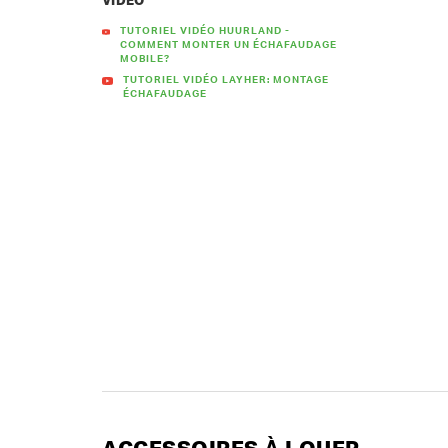
VIDÉO
TUTORIEL VIDÉO HUURLAND -
COMMENT MONTER UN ÉCHAFAUDAGE
MOBILE?
TUTORIEL VIDÉO LAYHER: MONTAGE
ÉCHAFAUDAGE