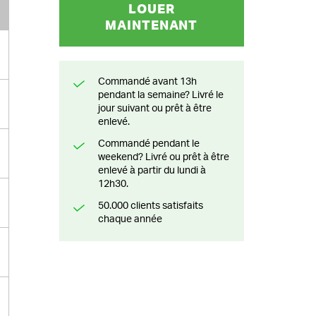
LOUER
MAINTENANT
Commandé avant 13h
pendant la semaine? Livré le
jour suivant ou prêt à être
enlevé.
Commandé pendant le
weekend? Livré ou prêt à être
enlevé à partir du lundi à
12h30.
50.000 clients satisfaits
chaque année