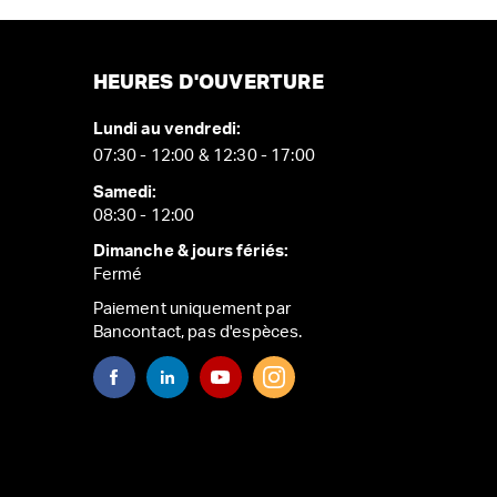
HEURES D'OUVERTURE
Lundi au vendredi:
07:30 - 12:00 & 12:30 - 17:00
Samedi:
08:30 - 12:00
Dimanche & jours fériés:
Fermé
Paiement uniquement par
Bancontact, pas d'espèces.