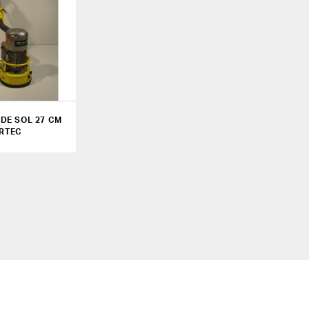
DE SOL 27 CM
IRTEC