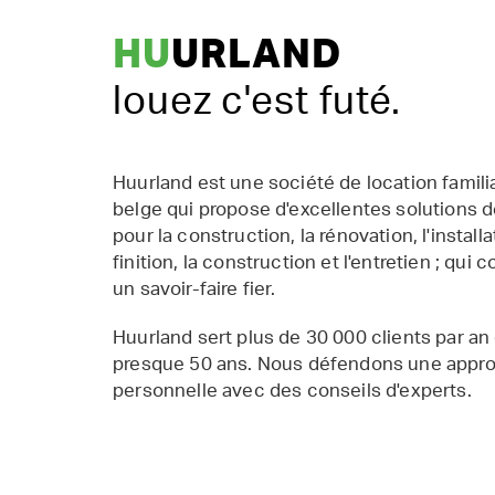
HU
URLAND
louez c'est futé.
Huurland est une société de location famil
belge qui propose d'excellentes solutions d
pour la construction, la rénovation, l'installat
finition, la construction et l'entretien ; qui 
un savoir-faire fier.
Huurland sert plus de 30 000 clients par an
presque 50 ans. Nous défendons une appr
personnelle avec des conseils d'experts.