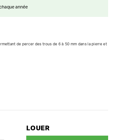
ts chaque année
mettant de percer des trous de 6 à 50 mm dans la pierre et 
LOUER