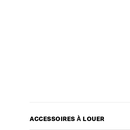
ACCESSOIRES À LOUER