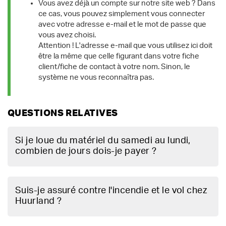
Vous avez déjà un compte sur notre site web ? Dans
ce cas, vous pouvez simplement vous connecter
avec votre adresse e-mail et le mot de passe que
vous avez choisi.
Attention ! L'adresse e-mail que vous utilisez ici doit
être la même que celle figurant dans votre fiche
client/fiche de contact à votre nom. Sinon, le
système ne vous reconnaîtra pas.
QUESTIONS RELATIVES
Si je loue du matériel du samedi au lundi,
combien de jours dois-je payer ?
Suis-je assuré contre l'incendie et le vol chez
Huurland ?