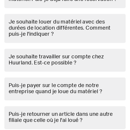
Je souhaite louer du matériel avec des
durées de location différentes. Comment
puis-je l'indiquer ?
Je souhaite travailler sur compte chez
Huurland. Est-ce possible ?
Puis-je payer sur le compte de notre
entreprise quand je loue du matériel ?
Puis-je retourner un article dans une autre
filiale que celle où je l'ai loué ?