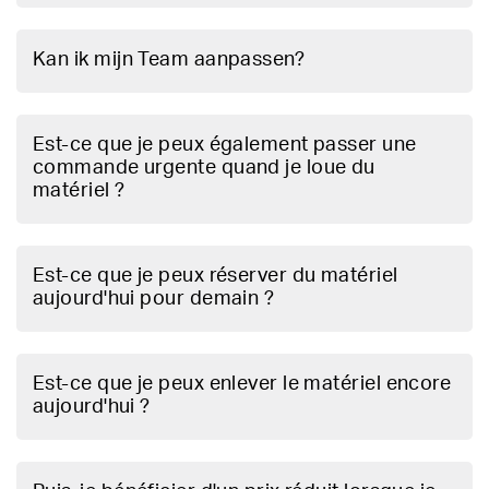
Kan ik mijn Team aanpassen?
Est-ce que je peux également passer une
commande urgente quand je loue du
matériel ?
Est-ce que je peux réserver du matériel
aujourd'hui pour demain ?
Est-ce que je peux enlever le matériel encore
aujourd'hui ?