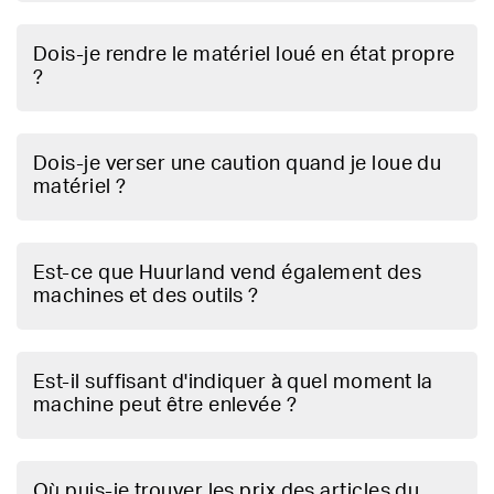
Dois-je rendre le matériel loué en état propre
?
Dois-je verser une caution quand je loue du
matériel ?
Est-ce que Huurland vend également des
machines et des outils ?
Est-il suffisant d'indiquer à quel moment la
machine peut être enlevée ?
Où puis-je trouver les prix des articles du