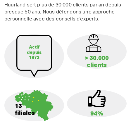
Huurland sert plus de 30 000 clients par an depuis
presque 50 ans. Nous défendons une approche
personnelle avec des conseils d'experts.
Actif
depuis
> 30.000
1973
clients
13
filiales
94%