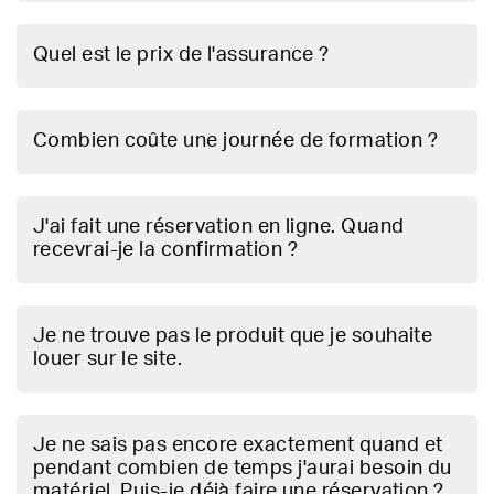
Quel est le prix de l'assurance ?
Combien coûte une journée de formation ?
J'ai fait une réservation en ligne. Quand
recevrai-je la confirmation ?
Je ne trouve pas le produit que je souhaite
louer sur le site.
Je ne sais pas encore exactement quand et
pendant combien de temps j'aurai besoin du
matériel. Puis-je déjà faire une réservation ?