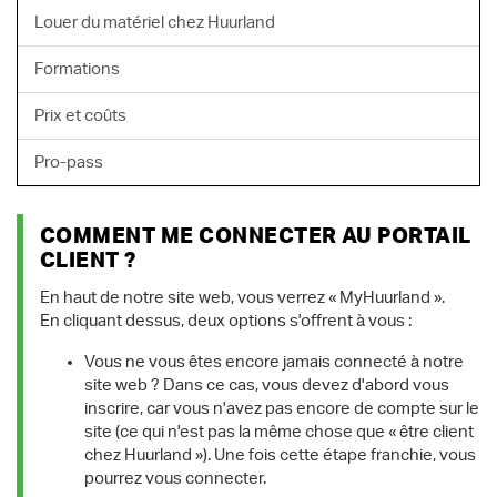
Louer du matériel chez Huurland
Formations
Prix et coûts
Pro-pass
COMMENT ME CONNECTER AU PORTAIL
CLIENT ?
En haut de notre site web, vous verrez « MyHuurland ».
En cliquant dessus, deux options s'offrent à vous :
Vous ne vous êtes encore jamais connecté à notre
site web ? Dans ce cas, vous devez d'abord vous
inscrire, car vous n'avez pas encore de compte sur le
site (ce qui n'est pas la même chose que « être client
chez Huurland »). Une fois cette étape franchie, vous
pourrez vous connecter.