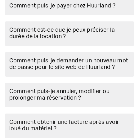
Comment puis-je payer chez Huurland ?
Comment est-ce que je peux préciser la
durée de la location ?
Comment puis-je demander un nouveau mot
de passe pour le site web de Huurland ?
Comment puis-je annuler, modifier ou
prolonger ma réservation ?
Comment obtenir une facture après avoir
loué du matériel ?