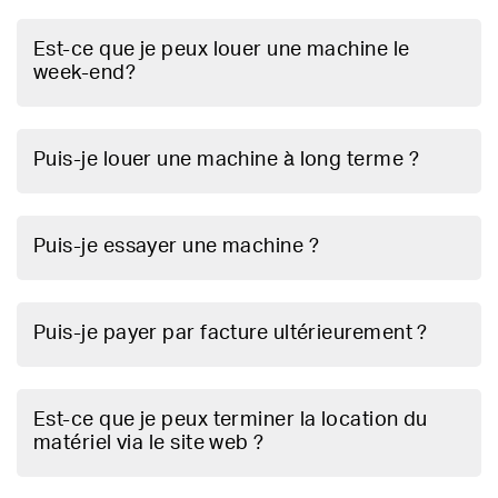
Est-ce que je peux louer une machine le
week-end?
Puis-je louer une machine à long terme ?
Puis-je essayer une machine ?
Puis-je payer par facture ultérieurement ?
Est-ce que je peux terminer la location du
matériel via le site web ?