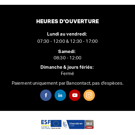
HEURES D'OUVERTURE
Lundi au vendredi:
07:30 - 12:00 & 12:30 - 17:00
Samedi:
08:30 - 12:00
Dimanche & jours fériés:
Fermé
Paiement uniquement par Bancontact, pas d'espèces.