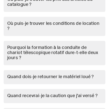
catalogue ?
Où puis-je trouver les conditions de location
?
Pourquoi la formation à la conduite de
chariot télescopique rotatif dure-t-elle deux
jours ?
Quand dois-je retourner le matériel loué ?
Quand recevrai-je la caution que j'ai versé ?