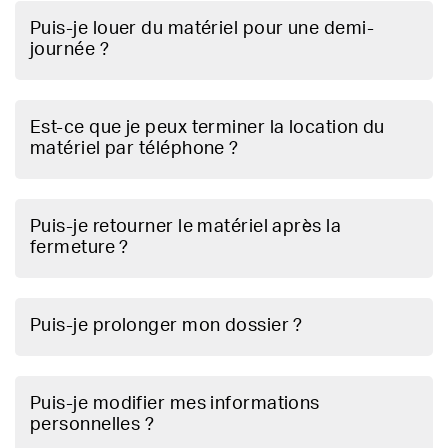
Puis-je louer du matériel pour une demi-
journée ?
Est-ce que je peux terminer la location du
matériel par téléphone ?
Puis-je retourner le matériel après la
fermeture ?
Puis-je prolonger mon dossier ?
Puis-je modifier mes informations
personnelles ?