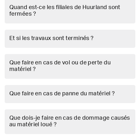
Quand est-ce les filiales de Huurland sont
fermées ?
Et si les travaux sont terminés ?
Que faire en cas de vol ou de perte du
matériel ?
Que faire en cas de panne du matériel ?
Que dois-je faire en cas de dommage causés
au matériel loué ?