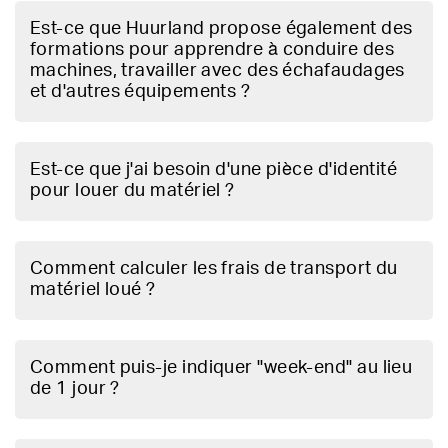
Est-ce que Huurland propose également des
formations pour apprendre à conduire des
machines, travailler avec des échafaudages
et d'autres équipements ?
Est-ce que j'ai besoin d'une pièce d'identité
pour louer du matériel ?
Comment calculer les frais de transport du
matériel loué ?
Comment puis-je indiquer "week-end" au lieu
de 1 jour ?