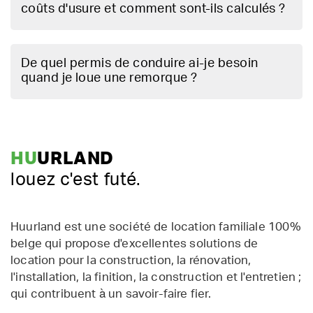
coûts d'usure et comment sont-ils calculés ?
De quel permis de conduire ai-je besoin
quand je loue une remorque ?
HU
URLAND
louez c'est futé.
Huurland est une société de location familiale 100%
belge qui propose d'excellentes solutions de
location pour la construction, la rénovation,
l'installation, la finition, la construction et l'entretien ;
qui contribuent à un savoir-faire fier.