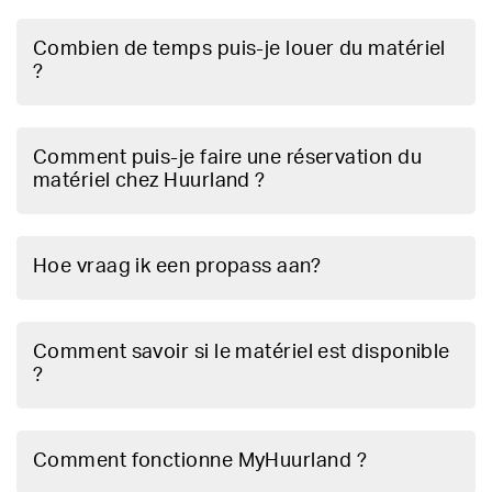
Combien de temps puis-je louer du matériel
?
Comment puis-je faire une réservation du
matériel chez Huurland ?
Hoe vraag ik een propass aan?
Comment savoir si le matériel est disponible
?
Comment fonctionne MyHuurland ?