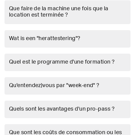
Que faire de la machine une fois que la
location est terminée ?
Wat is een "herattestering"?
Quel est le programme d'une formation ?
Qu'entendez)vous par "week-end" ?
Quels sont les avantages d'un pro-pass ?
Que sont les coûts de consommation ou les