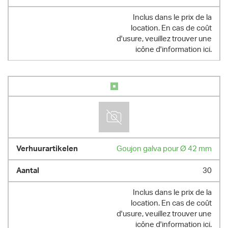
Inclus dans le prix de la
location. En cas de coût
d'usure, veuillez trouver une
icône d'information ici.
Goujon galva pour Ø 42 mm
30
Inclus dans le prix de la
location. En cas de coût
d'usure, veuillez trouver une
icône d'information ici.