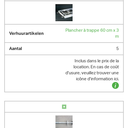
Plancher à trappe 60 cm x 3
m
5
Inclus dans le prix de la
location. En cas de coût
d'usure, veuillez trouver une
icône d'information ici.