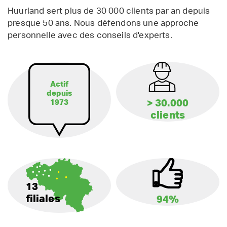
Huurland sert plus de 30 000 clients par an depuis
presque 50 ans. Nous défendons une approche
personnelle avec des conseils d'experts.
Actif
depuis
> 30.000
1973
clients
13
filiales
94%