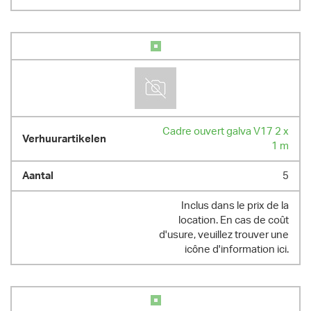
Cadre ouvert galva V17 2 x
1 m
5
Inclus dans le prix de la
location. En cas de coût
d'usure, veuillez trouver une
icône d'information ici.