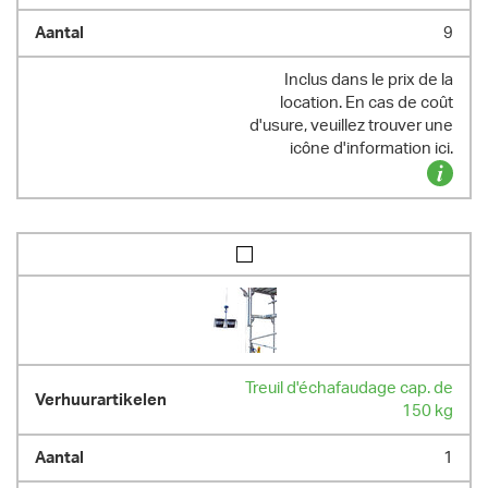
9
Inclus dans le prix de la
location. En cas de coût
d'usure, veuillez trouver une
icône d'information ici.
Treuil d'échafaudage cap. de
150 kg
1