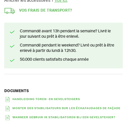
Afficher les accessoires ?
Voir ici.
VOS FRAIS DE TRANSPORT?
Commandé avant 13h pendant la semaine? Livré le
jour suivant ou prêt à être enlevé.
Commandé pendant le weekend? Livré ou prêt à être
enlevé à partir du lundi à 12h30.
50.000 clients satisfaits chaque année
DOCUMENTS
HANDLEIDING TOREN- EN GEVELSTEIGERS
MONTER DES STABILISATEURS SUR LES ÉCHAFAUDAGES DE FAÇADE
WANNEER GEBRUIK IK STABILISATOREN BIJ EEN GEVELSTEIGER?