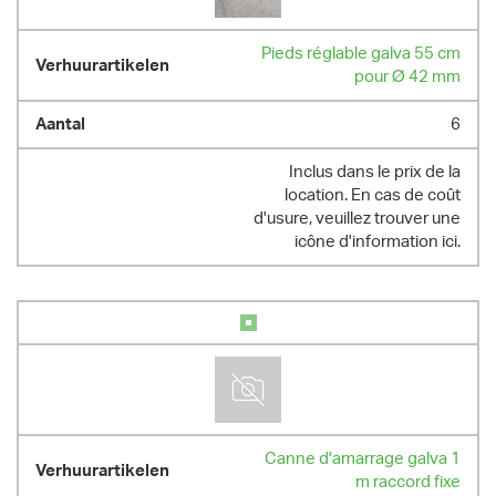
Pieds réglable galva 55 cm
pour Ø 42 mm
6
Inclus dans le prix de la
location. En cas de coût
d'usure, veuillez trouver une
icône d'information ici.
Canne d'amarrage galva 1
m raccord fixe