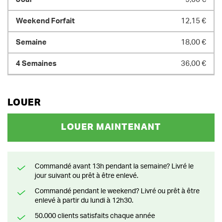
12,15 €
18,00 €
36,00 €
LOUER
LOUER MAINTENANT
Commandé avant 13h pendant la semaine? Livré le
jour suivant ou prêt à être enlevé.
Commandé pendant le weekend? Livré ou prêt à être
enlevé à partir du lundi à 12h30.
50.000 clients satisfaits chaque année