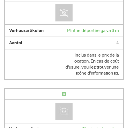
Plinthe déportée galva 3 m
4
Inclus dans le prix de la
location. En cas de coût
d'usure, veuillez trouver une
icône d'information ici.