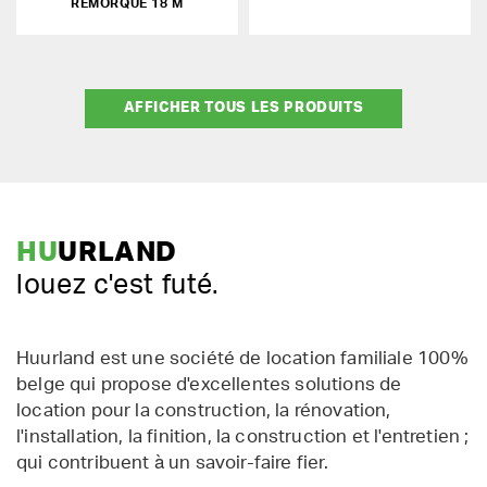
REMORQUE 18 M
AFFICHER TOUS LES PRODUITS
HU
URLAND
louez c'est futé.
Huurland est une société de location familiale 100%
belge qui propose d'excellentes solutions de
location pour la construction, la rénovation,
l'installation, la finition, la construction et l'entretien ;
qui contribuent à un savoir-faire fier.