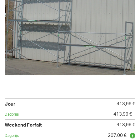
413,99 €
413,99 €
413,99 €
207,00 €