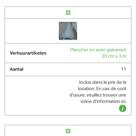
Plancher en acier galvanisé
30 cm x 3 m
11
Inclus dans le prix de la
location. En cas de coût
d'usure, veuillez trouver une
icône d'information ici.