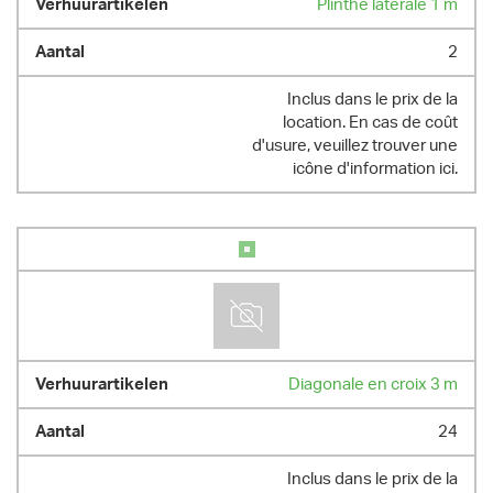
Plinthe latérale 1 m
2
Inclus dans le prix de la
location. En cas de coût
d'usure, veuillez trouver une
icône d'information ici.
Diagonale en croix 3 m
24
Inclus dans le prix de la