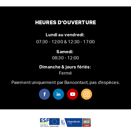
HEURES D'OUVERTURE
Lundi au vendredi:
07:30 - 12:00 & 12:30 - 17:00
Samedi:
08:30 - 12:00
Dimanche & jours fériés:
Fermé
Paiement uniquement par Bancontact, pas d'espèces.