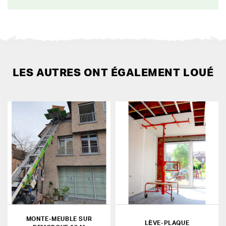
LES AUTRES ONT ÉGALEMENT LOUÉ
MONTE-MEUBLE SUR
LÈVE-PLAQUE