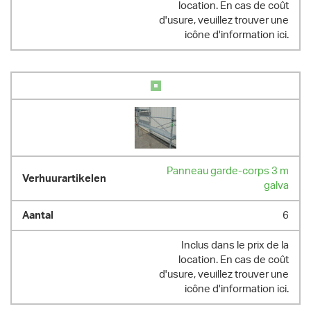
location. En cas de coût
d'usure, veuillez trouver une
icône d'information ici.
Panneau garde-corps 3 m
galva
6
Inclus dans le prix de la
location. En cas de coût
d'usure, veuillez trouver une
icône d'information ici.