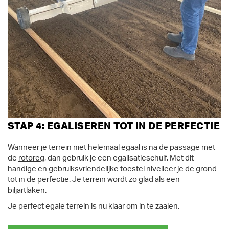
STAP 4: EGALISEREN TOT IN DE PERFECTIE
Wanneer je terrein niet helemaal egaal is na de passage met
de
rotoreg
, dan gebruik je een egalisatieschuif. Met dit
handige en gebruiksvriendelijke toestel nivelleer je de grond
tot in de perfectie. Je terrein wordt zo glad als een
biljartlaken.
Je perfect egale terrein is nu klaar om in te zaaien.