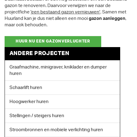
gazon te renoveren. Daarvoor verwijzen we naar de
projectfiche
'een bestaand gazon vernieuwen'
. Samen met
Huurland kan je dus niet alleen een mooi
gazon aanleggen
,
maar ook behouden.
HUUR NU EEN GAZONVERLUCHTER
ANDERE PROJECTEN
Graafmachine, minigraver, kniklader en dumper
huren
Schaarlift huren
Hoogwerker huren
Stellingen / steigers huren
Stroombronnen en mobiele verlichting huren