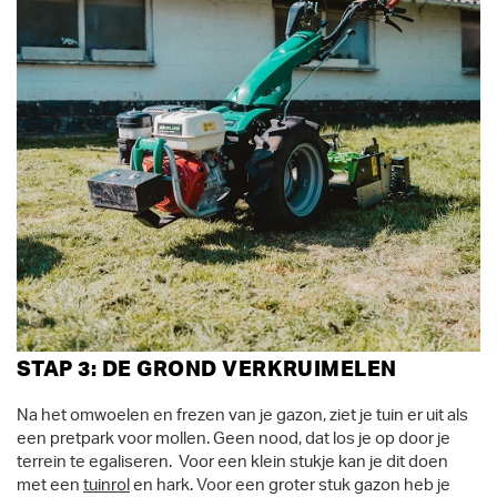
STAP 3: DE GROND VERKRUIMELEN
Na het omwoelen en frezen van je gazon, ziet je tuin er uit als
een pretpark voor mollen. Geen nood, dat los je op door je
terrein te egaliseren. Voor een klein stukje kan je dit doen
met een
tuinrol
en hark. Voor een groter stuk gazon heb je