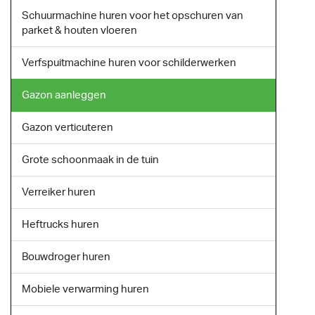
Schuurmachine huren voor het opschuren van
parket & houten vloeren
Verfspuitmachine huren voor schilderwerken
Gazon aanleggen
Gazon verticuteren
Grote schoonmaak in de tuin
Verreiker huren
Heftrucks huren
Bouwdroger huren
Mobiele verwarming huren