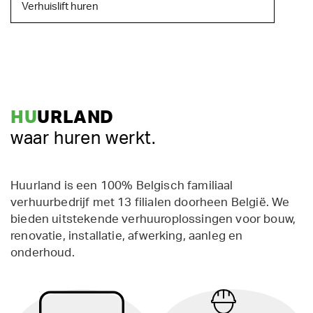
Verhuislift huren
HU
URLAND
waar huren werkt.
Huurland is een 100% Belgisch familiaal
verhuurbedrijf met 13 filialen doorheen België. We
bieden uitstekende verhuuroplossingen voor bouw,
renovatie, installatie, afwerking, aanleg en
onderhoud.