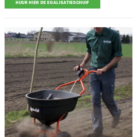
HUUR HIER DE EGALISATIESCHUIF