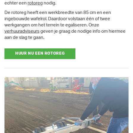
echter een
rotoreg
nodig.
De rotoreg heeft een werkbreedte van 85 cm en een
ingebouwde wafelrol. Daardoor volstaan één of twee
werkgangen om het terrein te egaliseren. Onze
verhuuradviseurs
geven je graag de nodige info om hiermee
aan de slag te gaan.
HUUR NU EEN ROTOREG