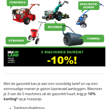
Met de gazonkit kan je aan een voordelig tarief en op een
eenvoudige manier je gazon (opnieuw) aanleggen. Wanneer
je 3 van de 5 machines uit de gazonkit huurt, krijg je
10%
korting*
op je huurprijs.
Tuinfrees/bakfrees