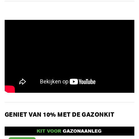
GENIET VAN 10% MET DE GAZONKIT