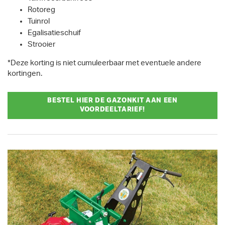
Rotoreg
Tuinrol
Egalisatieschuif
Strooier
*Deze korting is niet cumuleerbaar met eventuele andere
kortingen.
BESTEL HIER DE GAZONKIT AAN EEN
VOORDEELTARIEF!